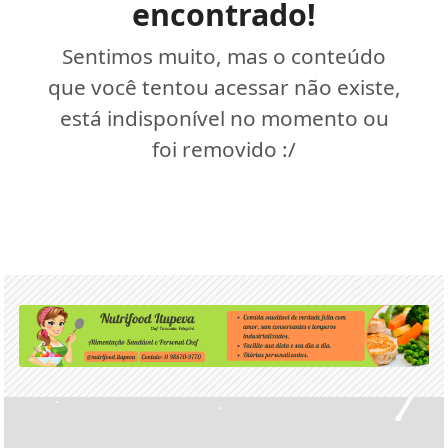
encontrado!
Sentimos muito, mas o conteúdo
que você tentou acessar não existe,
está indisponível no momento ou
foi removido :/