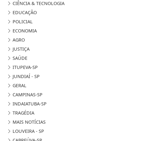
CIÊNCIA & TECNOLOGIA
EDUCAÇÃO
POLICIAL
ECONOMIA
AGRO
JUSTIÇA
SAÚDE
ITUPEVA-SP
JUNDIAÍ - SP
GERAL
CAMPINAS-SP
INDAIATUBA-SP
TRAGÉDIA
MAIS NOTÍCIAS
LOUVEIRA - SP
CABREÚVA-SP