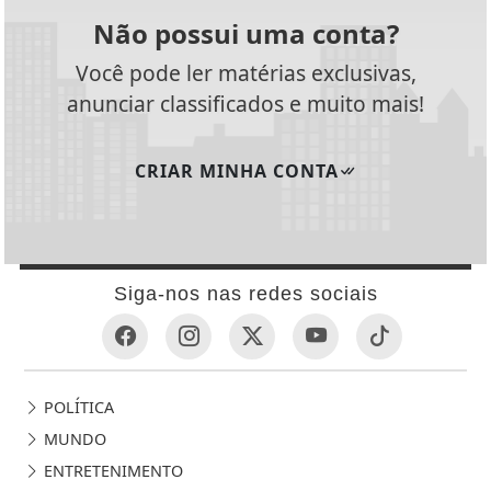
Não possui uma conta?
Você pode ler matérias exclusivas,
anunciar classificados e muito mais!
CRIAR MINHA CONTA
Siga-nos nas redes sociais
POLÍTICA
MUNDO
ENTRETENIMENTO