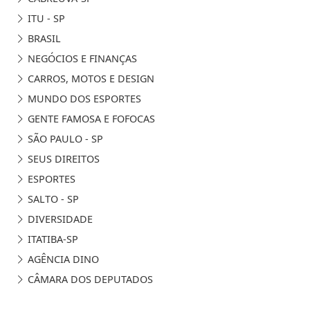
ITU - SP
BRASIL
NEGÓCIOS E FINANÇAS
CARROS, MOTOS E DESIGN
MUNDO DOS ESPORTES
GENTE FAMOSA E FOFOCAS
SÃO PAULO - SP
SEUS DIREITOS
ESPORTES
SALTO - SP
DIVERSIDADE
ITATIBA-SP
AGÊNCIA DINO
CÂMARA DOS DEPUTADOS