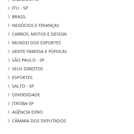
ITU - SP
BRASIL
NEGÓCIOS E FINANÇAS
CARROS, MOTOS E DESIGN
MUNDO DOS ESPORTES
GENTE FAMOSA E FOFOCAS
SÃO PAULO - SP
SEUS DIREITOS
ESPORTES
SALTO - SP
DIVERSIDADE
ITATIBA-SP
AGÊNCIA DINO
CÂMARA DOS DEPUTADOS