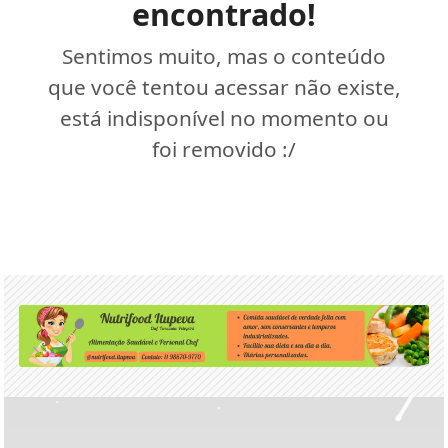
encontrado!
Sentimos muito, mas o conteúdo
que você tentou acessar não existe,
está indisponível no momento ou
foi removido :/