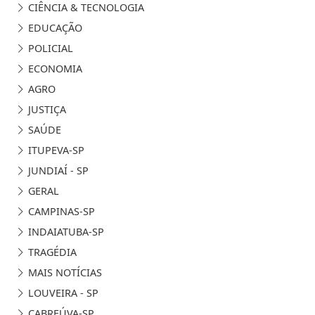
CIÊNCIA & TECNOLOGIA
EDUCAÇÃO
POLICIAL
ECONOMIA
AGRO
JUSTIÇA
SAÚDE
ITUPEVA-SP
JUNDIAÍ - SP
GERAL
CAMPINAS-SP
INDAIATUBA-SP
TRAGÉDIA
MAIS NOTÍCIAS
LOUVEIRA - SP
CABREÚVA-SP