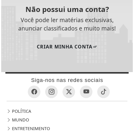
Não possui uma conta?
Você pode ler matérias exclusivas,
anunciar classificados e muito mais!
CRIAR MINHA CONTA
Siga-nos nas redes sociais
POLÍTICA
MUNDO
ENTRETENIMENTO