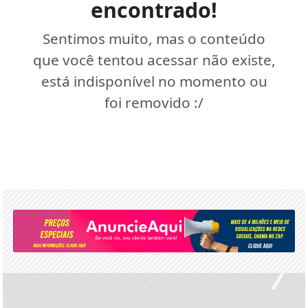
encontrado!
Sentimos muito, mas o conteúdo
que você tentou acessar não existe,
está indisponível no momento ou
foi removido :/