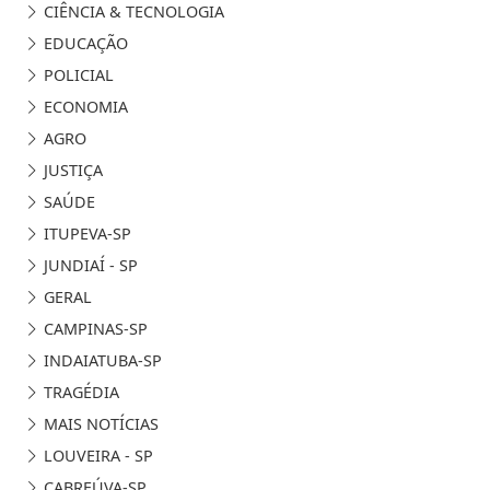
CIÊNCIA & TECNOLOGIA
EDUCAÇÃO
POLICIAL
ECONOMIA
AGRO
JUSTIÇA
SAÚDE
ITUPEVA-SP
JUNDIAÍ - SP
GERAL
CAMPINAS-SP
INDAIATUBA-SP
TRAGÉDIA
MAIS NOTÍCIAS
LOUVEIRA - SP
CABREÚVA-SP