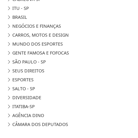
ITU - SP
BRASIL
NEGÓCIOS E FINANÇAS
CARROS, MOTOS E DESIGN
MUNDO DOS ESPORTES
GENTE FAMOSA E FOFOCAS
SÃO PAULO - SP
SEUS DIREITOS
ESPORTES
SALTO - SP
DIVERSIDADE
ITATIBA-SP
AGÊNCIA DINO
CÂMARA DOS DEPUTADOS