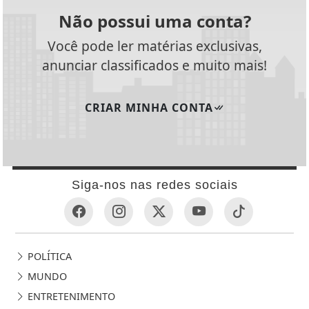
Não possui uma conta?
Você pode ler matérias exclusivas,
anunciar classificados e muito mais!
CRIAR MINHA CONTA
Siga-nos nas redes sociais
POLÍTICA
MUNDO
ENTRETENIMENTO