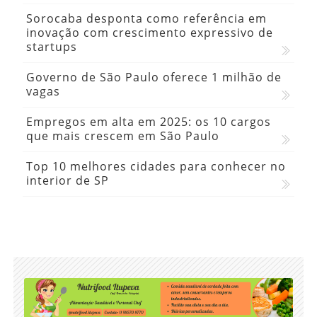
Sorocaba desponta como referência em
inovação com crescimento expressivo de
startups
Governo de São Paulo oferece 1 milhão de
vagas
Empregos em alta em 2025: os 10 cargos
que mais crescem em São Paulo
Top 10 melhores cidades para conhecer no
interior de SP