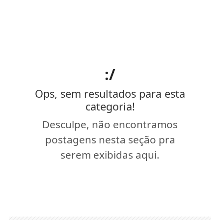
:/
Ops, sem resultados para esta
categoria!
Desculpe, não encontramos
postagens nesta seção pra
serem exibidas aqui.