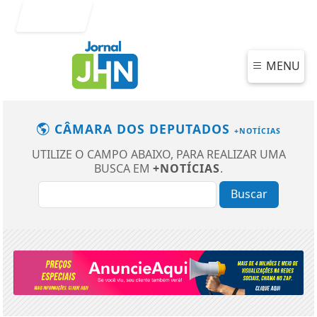
Entrar
MENU
CÂMARA DOS DEPUTADOS
+NOTÍCIAS
UTILIZE O CAMPO ABAIXO, PARA REALIZAR UMA
BUSCA EM
+NOTÍCIAS
.
Buscar