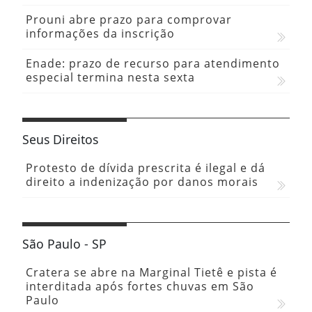
Prouni abre prazo para comprovar
informações da inscrição
Enade: prazo de recurso para atendimento
especial termina nesta sexta
Seus Direitos
Protesto de dívida prescrita é ilegal e dá
direito a indenização por danos morais
São Paulo - SP
Cratera se abre na Marginal Tietê e pista é
interditada após fortes chuvas em São
Paulo