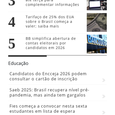
3
complementar informações
4
Tarifaço de 25% dos EUA
sobre o Brasil começa a
valer; saiba mais
5
BB simplifica abertura de
contas eleitorais por
candidatos em 2026
Educação
Candidatos do Encceja 2026 podem
consultar o cartão de inscrição
Saeb 2025: Brasil recupera nível pré-
pandemia, mas ainda tem gargalos
Fies começa a convocar nesta sexta
estudantes em lista de espera