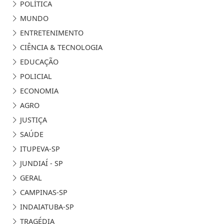
POLÍTICA
MUNDO
ENTRETENIMENTO
CIÊNCIA & TECNOLOGIA
EDUCAÇÃO
POLICIAL
ECONOMIA
AGRO
JUSTIÇA
SAÚDE
ITUPEVA-SP
JUNDIAÍ - SP
GERAL
CAMPINAS-SP
INDAIATUBA-SP
TRAGÉDIA