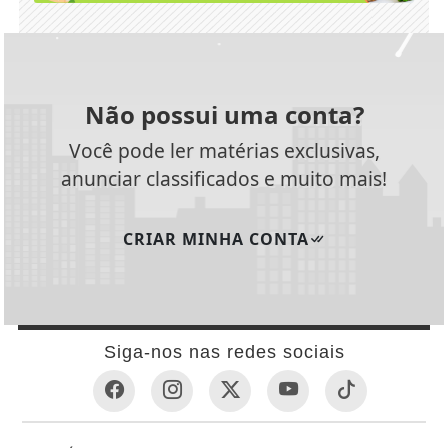
Não possui uma conta?
Você pode ler matérias exclusivas,
anunciar classificados e muito mais!
CRIAR MINHA CONTA
Siga-nos nas redes sociais