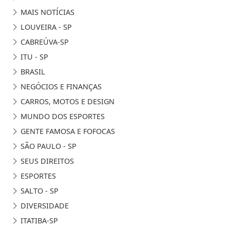
MAIS NOTÍCIAS
LOUVEIRA - SP
CABREÚVA-SP
ITU - SP
BRASIL
NEGÓCIOS E FINANÇAS
CARROS, MOTOS E DESIGN
MUNDO DOS ESPORTES
GENTE FAMOSA E FOFOCAS
SÃO PAULO - SP
SEUS DIREITOS
ESPORTES
SALTO - SP
DIVERSIDADE
ITATIBA-SP