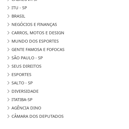
ITU - SP
BRASIL
NEGÓCIOS E FINANÇAS
CARROS, MOTOS E DESIGN
MUNDO DOS ESPORTES
GENTE FAMOSA E FOFOCAS
SÃO PAULO - SP
SEUS DIREITOS
ESPORTES
SALTO - SP
DIVERSIDADE
ITATIBA-SP
AGÊNCIA DINO
CÂMARA DOS DEPUTADOS