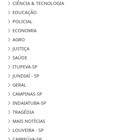
CIÊNCIA & TECNOLOGIA
EDUCAÇÃO
POLICIAL
ECONOMIA
AGRO
JUSTIÇA
SAÚDE
ITUPEVA-SP
JUNDIAÍ - SP
GERAL
CAMPINAS-SP
INDAIATUBA-SP
TRAGÉDIA
MAIS NOTÍCIAS
LOUVEIRA - SP
CABREÚVA-SP