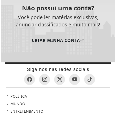
Não possui uma conta?
Você pode ler matérias exclusivas,
anunciar classificados e muito mais!
CRIAR MINHA CONTA
Siga-nos nas redes sociais
POLÍTICA
MUNDO
ENTRETENIMENTO