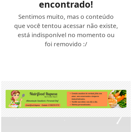
encontrado!
Sentimos muito, mas o conteúdo
que você tentou acessar não existe,
está indisponível no momento ou
foi removido :/