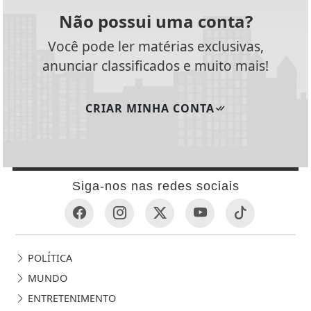
Não possui uma conta?
Você pode ler matérias exclusivas,
anunciar classificados e muito mais!
CRIAR MINHA CONTA
Siga-nos nas redes sociais
POLÍTICA
MUNDO
ENTRETENIMENTO