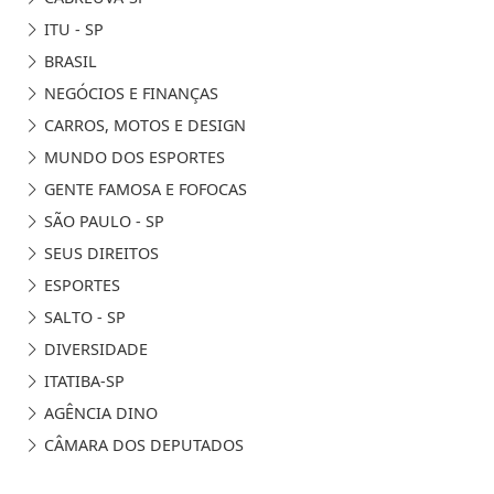
ITU - SP
BRASIL
NEGÓCIOS E FINANÇAS
CARROS, MOTOS E DESIGN
MUNDO DOS ESPORTES
GENTE FAMOSA E FOFOCAS
SÃO PAULO - SP
SEUS DIREITOS
ESPORTES
SALTO - SP
DIVERSIDADE
ITATIBA-SP
AGÊNCIA DINO
CÂMARA DOS DEPUTADOS