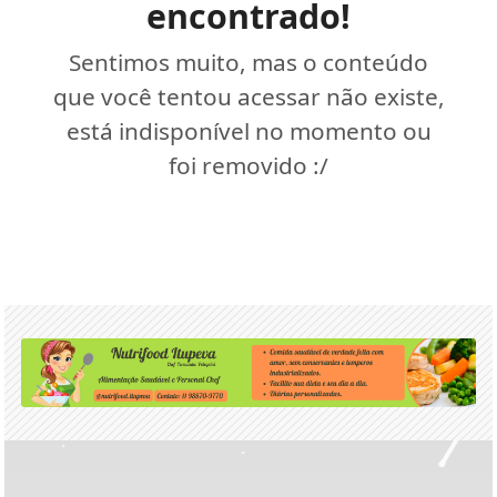
encontrado!
Sentimos muito, mas o conteúdo
que você tentou acessar não existe,
está indisponível no momento ou
foi removido :/