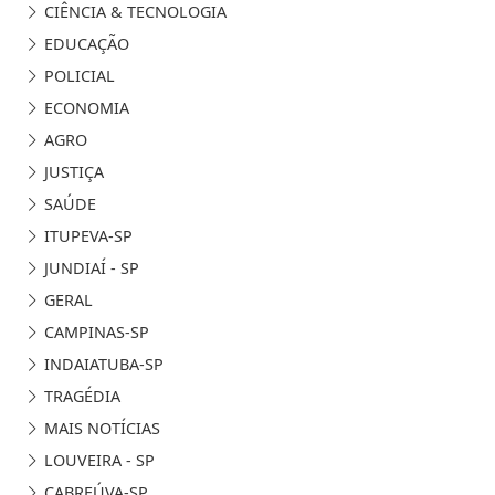
CIÊNCIA & TECNOLOGIA
EDUCAÇÃO
POLICIAL
ECONOMIA
AGRO
JUSTIÇA
SAÚDE
ITUPEVA-SP
JUNDIAÍ - SP
GERAL
CAMPINAS-SP
INDAIATUBA-SP
TRAGÉDIA
MAIS NOTÍCIAS
LOUVEIRA - SP
CABREÚVA-SP