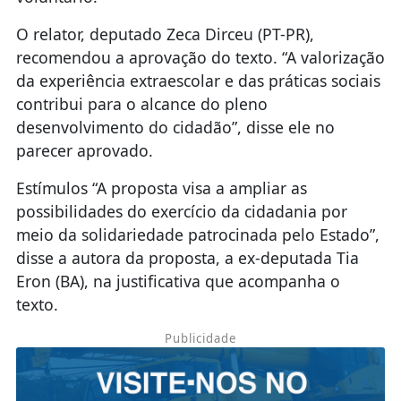
O relator, deputado Zeca Dirceu (PT-PR),
recomendou a aprovação do texto. “A valorização
da experiência extraescolar e das práticas sociais
contribui para o alcance do pleno
desenvolvimento do cidadão”, disse ele no
parecer aprovado.
Estímulos “A proposta visa a ampliar as
possibilidades do exercício da cidadania por
meio da solidariedade patrocinada pelo Estado”,
disse a autora da proposta, a ex-deputada Tia
Eron (BA), na justificativa que acompanha o
texto.
Publicidade