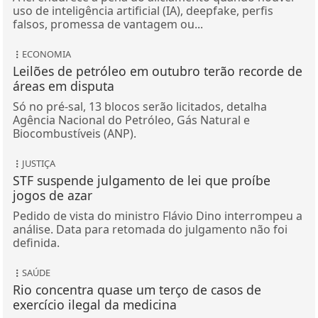
uso de inteligência artificial (IA), deepfake, perfis
falsos, promessa de vantagem ou...
ECONOMIA
Leilões de petróleo em outubro terão recorde de
áreas em disputa
Só no pré-sal, 13 blocos serão licitados, detalha
Agência Nacional do Petróleo, Gás Natural e
Biocombustíveis (ANP).
JUSTIÇA
STF suspende julgamento de lei que proíbe
jogos de azar
Pedido de vista do ministro Flávio Dino interrompeu a
análise. Data para retomada do julgamento não foi
definida.
SAÚDE
Rio concentra quase um terço de casos de
exercício ilegal da medicina