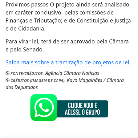
Próximos passos O projeto ainda será analisado,
em caráter conclusivo, pelas comissões de
Finanças e Tributação; e de Constituição e Justiça
e de Cidadania.
Para virar lei, terá de ser aprovado pela Câmara
e pelo Senado.
Saiba mais sobre a tramitação de projetos de lei
Agência Câmara Notícias
FONTE/CRÉDITOS:
Kayo Magalhães / Câmara
CRÉDITOS (IMAGEM DE CAPA):
dos Deputados