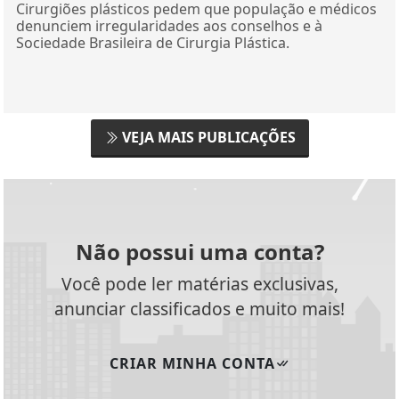
Cirurgiões plásticos pedem que população e médicos
denunciem irregularidades aos conselhos e à
Sociedade Brasileira de Cirurgia Plástica.
VEJA MAIS PUBLICAÇÕES
Não possui uma conta?
Você pode ler matérias exclusivas,
anunciar classificados e muito mais!
CRIAR MINHA CONTA