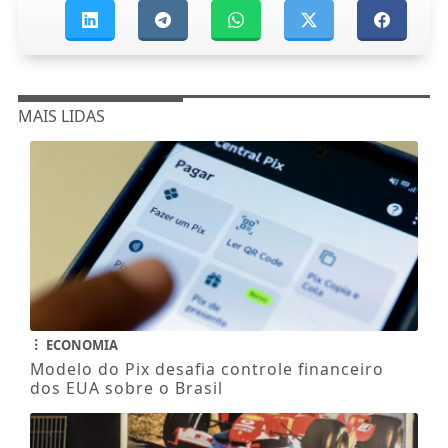
MAIS LIDAS
ECONOMIA
Modelo do Pix desafia controle financeiro
dos EUA sobre o Brasil