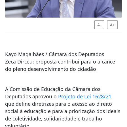
A-
A+
Kayo Magalhães / Câmara dos Deputados
Zeca Dirceu: proposta contribui para o alcance
do pleno desenvolvimento do cidadão
A Comissão de Educação da Câmara dos
Deputados aprovou o
Projeto de Lei 1628/21
,
que define diretrizes para o acesso ao direito
social à educação e para a priorização dos ideais
de coletividade, solidariedade e trabalho
voluntário.