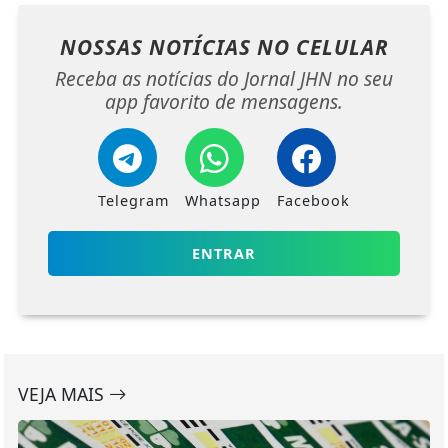
NOSSAS NOTÍCIAS
NO CELULAR
Receba as notícias do Jornal JHN no seu
app favorito de mensagens.
Telegram
Whatsapp
Facebook
ENTRAR
VEJA MAIS