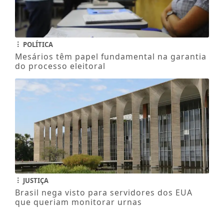
POLÍTICA
Mesários têm papel fundamental na garantia
do processo eleitoral
JUSTIÇA
Brasil nega visto para servidores dos EUA
que queriam monitorar urnas