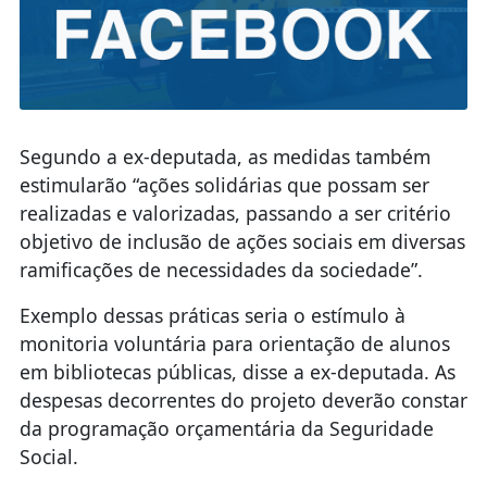
Segundo a ex-deputada, as medidas também
estimularão “ações solidárias que possam ser
realizadas e valorizadas, passando a ser critério
objetivo de inclusão de ações sociais em diversas
ramificações de necessidades da sociedade”.
Exemplo dessas práticas seria o estímulo à
monitoria voluntária para orientação de alunos
em bibliotecas públicas, disse a ex-deputada. As
despesas decorrentes do projeto deverão constar
da programação orçamentária da Seguridade
Social.