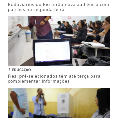
Rodoviários do Rio terão nova audiência com
patrões na segunda-feira
EDUCAÇÃO
Fies: pré-selecionados têm até terça para
complementar informações