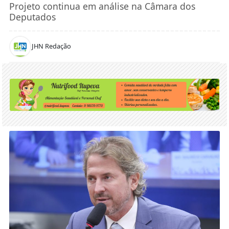
Projeto continua em análise na Câmara dos
Deputados
JHN Redação