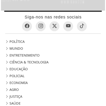
Siga-nos nas redes sociais
POLÍTICA
MUNDO
ENTRETENIMENTO
CIÊNCIA & TECNOLOGIA
EDUCAÇÃO
POLICIAL
ECONOMIA
AGRO
JUSTIÇA
SAÚDE