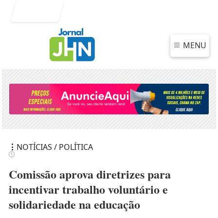
Entrar
MENU
NOTÍCIAS / POLÍTICA
Comissão aprova diretrizes para
incentivar trabalho voluntário e
solidariedade na educação