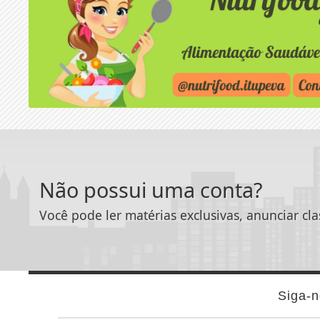
Não possui uma conta?
Você pode ler matérias exclusivas, anunciar cla
Siga-n