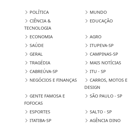
POLÍTICA
MUNDO
CIÊNCIA &
EDUCAÇÃO
TECNOLOGIA
ECONOMIA
AGRO
SAÚDE
ITUPEVA-SP
GERAL
CAMPINAS-SP
TRAGÉDIA
MAIS NOTÍCIAS
CABREÚVA-SP
ITU - SP
NEGÓCIOS E FINANÇAS
CARROS, MOTOS E
DESIGN
GENTE FAMOSA E
SÃO PAULO - SP
FOFOCAS
ESPORTES
SALTO - SP
ITATIBA-SP
AGÊNCIA DINO