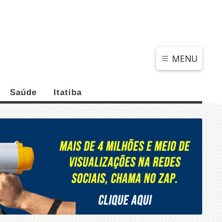
SEXTA-FEIRA, 07 DE AGOSTO 2026
MENU
Saúde
Itatiba