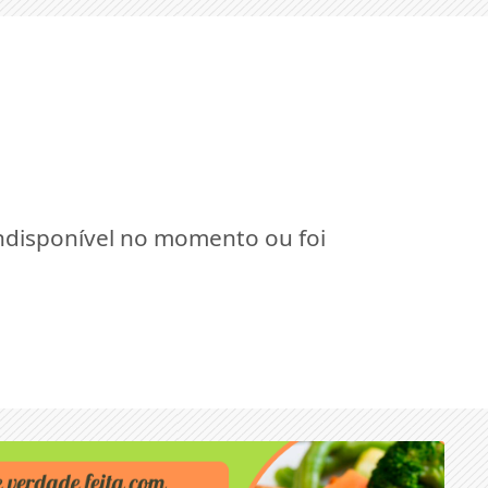
indisponível no momento ou foi