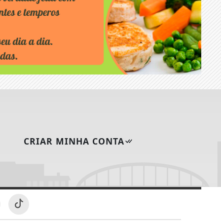
CRIAR MINHA CONTA