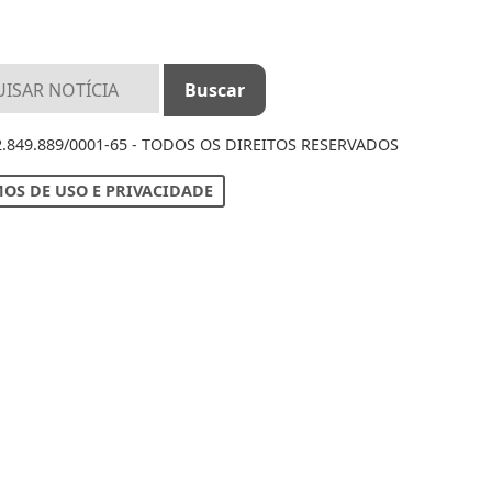
12.849.889/0001-65 - TODOS OS DIREITOS RESERVADOS
OS DE USO E PRIVACIDADE