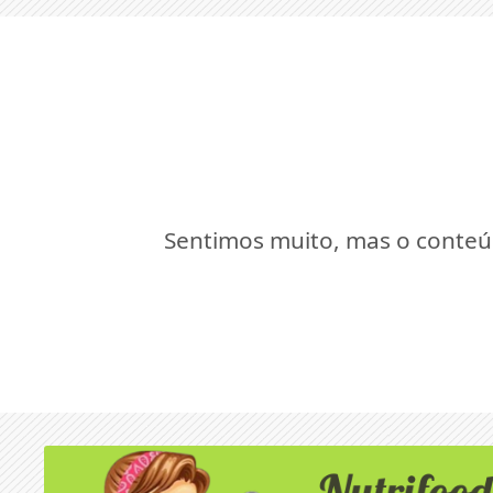
Sentimos muito, mas o conteúd