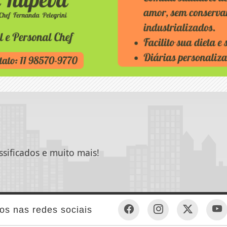
ssificados e muito mais!
os nas redes sociais