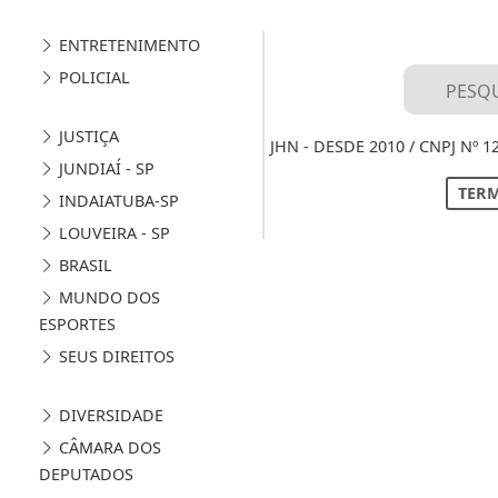
ENTRETENIMENTO
POLICIAL
JUSTIÇA
JHN - DESDE 2010 / CNPJ Nº 
JUNDIAÍ - SP
TERM
INDAIATUBA-SP
LOUVEIRA - SP
BRASIL
MUNDO DOS
ESPORTES
SEUS DIREITOS
DIVERSIDADE
CÂMARA DOS
DEPUTADOS