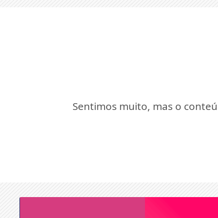
Sentimos muito, mas o conteúd