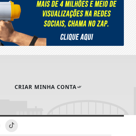
CRIAR MINHA CONTA