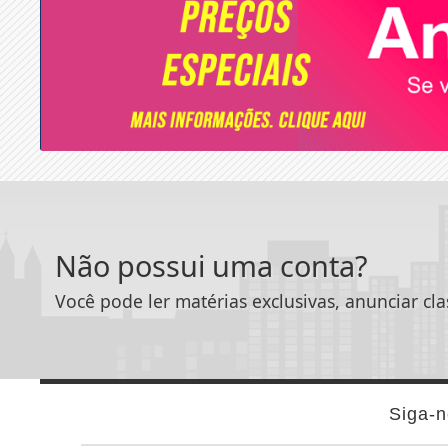
Não possui uma conta?
Você pode ler matérias exclusivas, anunciar cla
Siga-n