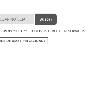
12.849.889/0001-65 - TODOS OS DIREITOS RESERVADOS
OS DE USO E PRIVACIDADE