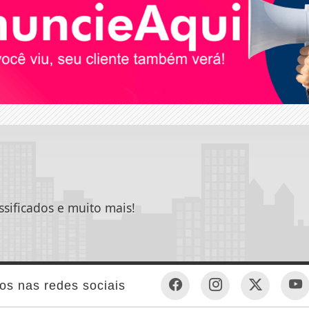
ssificados e muito mais!
os nas redes sociais