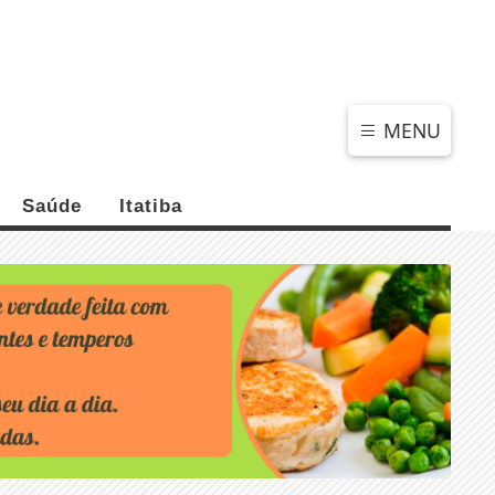
QUINTA-FEIRA, 06 DE AGOSTO 2026
MENU
Saúde
Itatiba