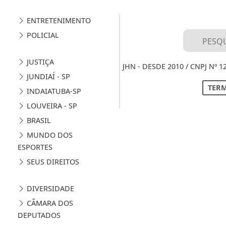
ENTRETENIMENTO
POLICIAL
JUSTIÇA
JHN - DESDE 2010 / CNPJ Nº 
JUNDIAÍ - SP
TERM
INDAIATUBA-SP
LOUVEIRA - SP
BRASIL
MUNDO DOS
ESPORTES
SEUS DIREITOS
DIVERSIDADE
CÂMARA DOS
DEPUTADOS