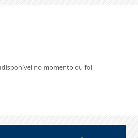
indisponível no momento ou foi