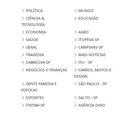
POLÍTICA
MUNDO
CIÊNCIA &
EDUCAÇÃO
TECNOLOGIA
ECONOMIA
AGRO
SAÚDE
ITUPEVA-SP
GERAL
CAMPINAS-SP
TRAGÉDIA
MAIS NOTÍCIAS
CABREÚVA-SP
ITU - SP
NEGÓCIOS E FINANÇAS
CARROS, MOTOS E
DESIGN
GENTE FAMOSA E
SÃO PAULO - SP
FOFOCAS
ESPORTES
SALTO - SP
ITATIBA-SP
AGÊNCIA DINO