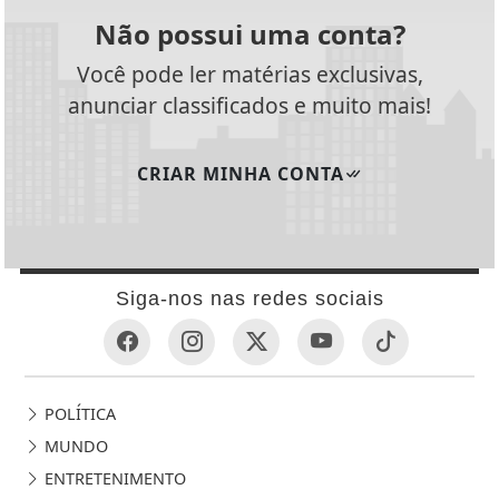
Não possui uma conta?
Você pode ler matérias exclusivas,
anunciar classificados e muito mais!
CRIAR MINHA CONTA
Siga-nos nas redes sociais
POLÍTICA
MUNDO
ENTRETENIMENTO