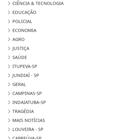
CIÊNCIA & TECNOLOGIA
EDUCAÇÃO
POLICIAL
ECONOMIA
AGRO
JUSTIÇA
SAÚDE
ITUPEVA-SP
JUNDIAÍ - SP
GERAL
CAMPINAS-SP
INDAIATUBA-SP
TRAGÉDIA
MAIS NOTÍCIAS
LOUVEIRA - SP
CABREÚVA-SP