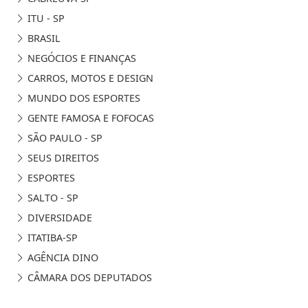
ITU - SP
BRASIL
NEGÓCIOS E FINANÇAS
CARROS, MOTOS E DESIGN
MUNDO DOS ESPORTES
GENTE FAMOSA E FOFOCAS
SÃO PAULO - SP
SEUS DIREITOS
ESPORTES
SALTO - SP
DIVERSIDADE
ITATIBA-SP
AGÊNCIA DINO
CÂMARA DOS DEPUTADOS