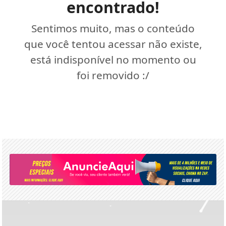
encontrado!
Sentimos muito, mas o conteúdo
que você tentou acessar não existe,
está indisponível no momento ou
foi removido :/