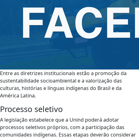
Entre as diretrizes institucionais estão a promoção da
sustentabilidade socioambiental e a valorização das
culturas, histórias e línguas indígenas do Brasil e da
América Latina.
Processo seletivo
A legislação estabelece que a Unind poderá adotar
processos seletivos próprios, com a participação das
comunidades indígenas. Essas etapas deverão considerar