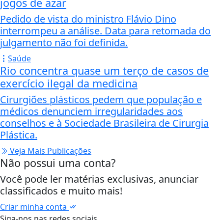
jogos de azar
Pedido de vista do ministro Flávio Dino
interrompeu a análise. Data para retomada do
julgamento não foi definida.
Saúde
Rio concentra quase um terço de casos de
exercício ilegal da medicina
Cirurgiões plásticos pedem que população e
médicos denunciem irregularidades aos
conselhos e à Sociedade Brasileira de Cirurgia
Plástica.
Veja Mais Publicações
Não possui uma conta?
Você pode ler matérias exclusivas, anunciar
classificados e muito mais!
Criar minha conta
Siga-nos nas redes sociais