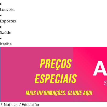
Louveira
Esportes
Saúde
Itatiba
Notícias / Educação