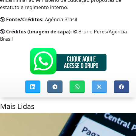
estatuto e regimento interno.
Fonte/Créditos:
Agência Brasil
Créditos (Imagem de capa):
© Bruno Peres/Agência
Brasil
Mais Lidas