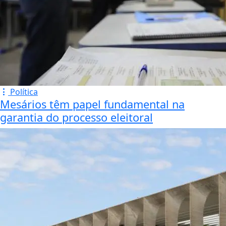
Política
Mesários têm papel fundamental na
garantia do processo eleitoral