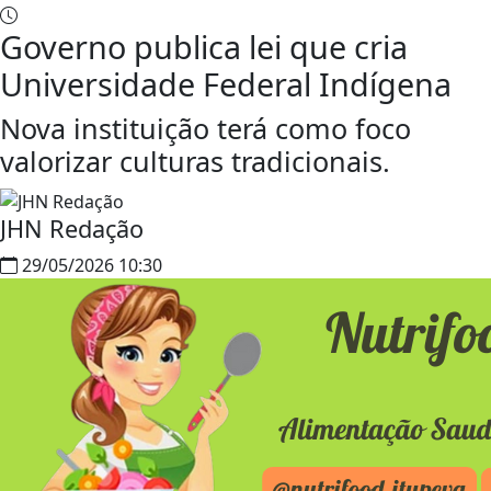
Governo publica lei que cria
Universidade Federal Indígena
Nova instituição terá como foco
valorizar culturas tradicionais.
JHN Redação
29/05/2026 10:30