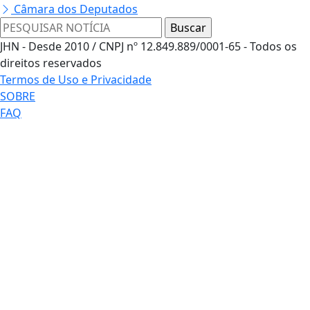
Câmara dos Deputados
JHN - Desde 2010 / CNPJ nº 12.849.889/0001-65 - Todos os
direitos reservados
Termos de Uso e Privacidade
SOBRE
FAQ