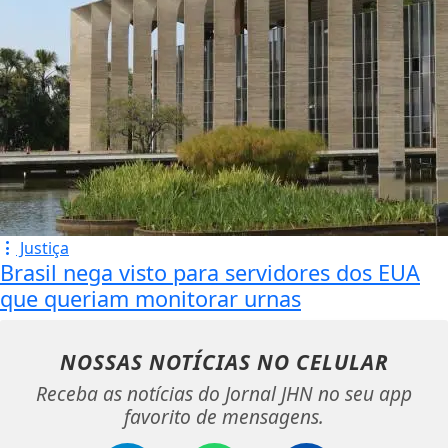
Justiça
Brasil nega visto para servidores dos EUA
que queriam monitorar urnas
NOSSAS NOTÍCIAS
NO CELULAR
Receba as notícias do Jornal JHN no seu app
favorito de mensagens.