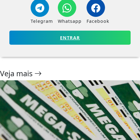
Telegram
Whatsapp
Facebook
ENTRAR
Veja mais