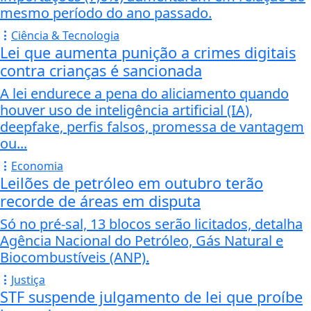
mesmo período do ano passado.
Ciência & Tecnologia
Lei que aumenta punição a crimes digitais
contra crianças é sancionada
A lei endurece a pena do aliciamento quando
houver uso de inteligência artificial (IA),
deepfake, perfis falsos, promessa de vantagem
ou...
Economia
Leilões de petróleo em outubro terão
recorde de áreas em disputa
Só no pré-sal, 13 blocos serão licitados, detalha
Agência Nacional do Petróleo, Gás Natural e
Biocombustíveis (ANP).
Justiça
STF suspende julgamento de lei que proíbe