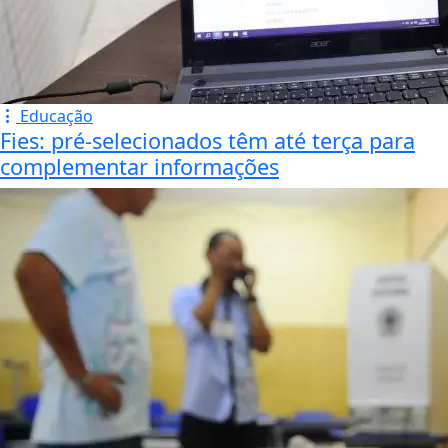
Educação
Fies: pré-selecionados têm até terça para
complementar informações