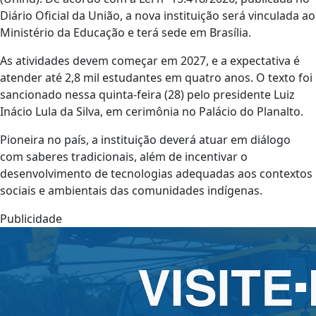
Diário Oficial da União, a nova instituição será vinculada ao
Ministério da Educação e terá sede em Brasília.
As atividades devem começar em 2027, e a expectativa é
atender até 2,8 mil estudantes em quatro anos. O texto foi
sancionado nessa quinta-feira (28) pelo presidente Luiz
Inácio Lula da Silva, em cerimônia no Palácio do Planalto.
Pioneira no país, a instituição deverá atuar em diálogo
com saberes tradicionais, além de incentivar o
desenvolvimento de tecnologias adequadas aos contextos
sociais e ambientais das comunidades indígenas.
Publicidade