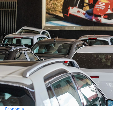
Economia