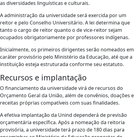
as diversidades linguísticas e culturais.
A administração da universidade será exercida por um
reitor e pelo Conselho Universitário. A lei determina que
tanto o cargo de reitor quanto o de vice-reitor sejam
ocupados obrigatoriamente por professores indígenas.
Inicialmente, os primeiros dirigentes serão nomeados em
caráter provisório pelo Ministério da Educação, até que a
instituição esteja estruturada conforme seu estatuto.
Recursos e implantação
O financiamento da universidade virá de recursos do
Orçamento Geral da União, além de convênios, doações e
receitas próprias compatíveis com suas finalidades.
A efetiva implantação da Unind dependerá de previsão
orçamentária específica. Após a nomeação da reitoria
provisória, a universidade terá prazo de 180 dias para
encaminhar ao Ministério da Educação propostas de