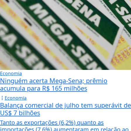
Economia
Ninguém acerta Mega-Sena; prêmio
acumula para R$ 165 milhões
Economia
Balança comercial de julho tem superávit de
US$ 7 bilhões
Tanto as exportações (6,2%) quanto as
importações (7,6%) aumentaram em relação ao