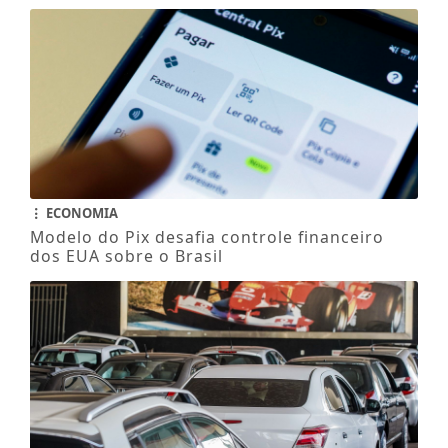
ECONOMIA
Modelo do Pix desafia controle financeiro
dos EUA sobre o Brasil