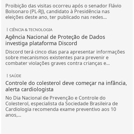
Proibição das visitas ocorreu após o senador Flávio
Bolsonaro (PL-RJ), candidato à Presidência nas
eleições deste ano, ter publicado nas redes...
CIÊNCIA & TECNOLOGIA
Agência Nacional de Proteção de Dados
investiga plataforma Discord
Discord terá cinco dias para apresentar informações
sobre mecanismos existentes para prevenir e
combater violações graves contra crianças e...
SAÚDE
Controle do colesterol deve começar na infância,
alerta cardiologista
No Dia Nacional de Prevenção e Controle do
Colesterol, especialista da Sociedade Brasileira de
Cardiologia recomenda exame preventivo aos 10
anos,...