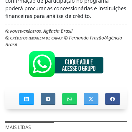
confirmação de participação no programa
poderá procurar as concessionárias e instituições
financeiras para análise de crédito.
Agência Brasil
FONTE/CRÉDITOS:
© Fernando Frazão/Agência
CRÉDITOS (IMAGEM DE CAPA):
Brasil
MAIS LIDAS