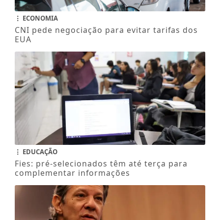
ECONOMIA
CNI pede negociação para evitar tarifas dos
EUA
EDUCAÇÃO
Fies: pré-selecionados têm até terça para
complementar informações