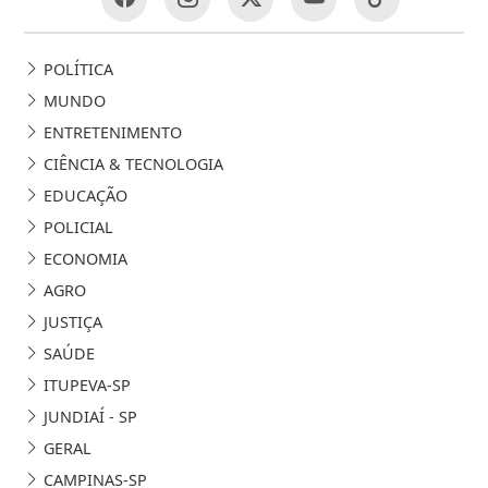
POLÍTICA
MUNDO
ENTRETENIMENTO
CIÊNCIA & TECNOLOGIA
EDUCAÇÃO
POLICIAL
ECONOMIA
AGRO
JUSTIÇA
SAÚDE
ITUPEVA-SP
JUNDIAÍ - SP
GERAL
CAMPINAS-SP