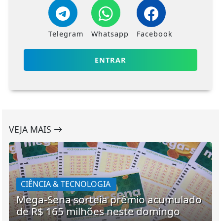
Telegram
Whatsapp
Facebook
ENTRAR
VEJA MAIS
CIÊNCIA & TECNOLOGIA
Mega-Sena sorteia prêmio acumulado
de R$ 165 milhões neste domingo