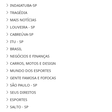
INDAIATUBA-SP
TRAGÉDIA
MAIS NOTÍCIAS
LOUVEIRA - SP
CABREÚVA-SP
ITU - SP
BRASIL
NEGÓCIOS E FINANÇAS
CARROS, MOTOS E DESIGN
MUNDO DOS ESPORTES
GENTE FAMOSA E FOFOCAS
SÃO PAULO - SP
SEUS DIREITOS
ESPORTES
SALTO - SP