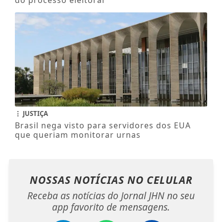
do processo eleitoral
JUSTIÇA
Brasil nega visto para servidores dos EUA
que queriam monitorar urnas
NOSSAS NOTÍCIAS
NO CELULAR
Receba as notícias do Jornal JHN no seu
app favorito de mensagens.