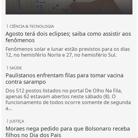
CIÊNCIA & TECNOLOGIA
Agosto terá dois eclipses; saiba como assistir aos
fenômenos
Fenômenos solar e lunar estão previstos para os dias
12, no hemisfério Norte e 27, no hemisfério Sul.
SAÚDE
Paulistanos enfrentam filas para tomar vacina
contra sarampo
Dos 512 postos listados no portal De Olho Na Fila,
apenas 62 estavam abertos neste sábado (8). O
funcionamento de todos ocorre somente de segunda
a...
JUSTIÇA
Moraes nega pedido para que Bolsonaro receba
filhos no Dia dos Pais