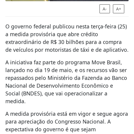
A-
A+
O governo federal publicou nesta terça-feira (25)
a medida provisória que abre crédito
extraordinário de R$ 30 bilhões para a compra
de veículos por motoristas de táxi e de aplicativo.
A iniciativa faz parte do programa Move Brasil,
lançado no dia 19 de maio, e os recursos vão ser
repassados pelo Ministério da Fazenda ao Banco
Nacional de Desenvolvimento Econômico e
Social (BNDES), que vai operacionalizar a
medida.
A medida provisória está em vigor e segue agora
para apreciação do Congresso Nacional. A
expectativa do governo é que sejam