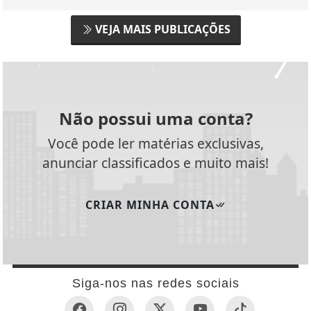
VEJA MAIS PUBLICAÇÕES
Não possui uma conta?
Você pode ler matérias exclusivas,
anunciar classificados e muito mais!
CRIAR MINHA CONTA
Siga-nos nas redes sociais