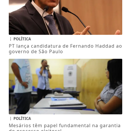
POLÍTICA
PT lança candidatura de Fernando Haddad ao
governo de São Paulo
POLÍTICA
Mesários têm papel fundamental na garantia