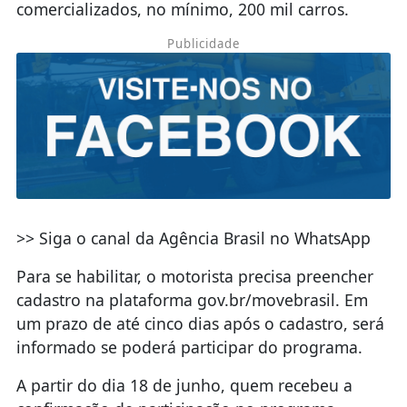
comercializados, no mínimo, 200 mil carros.
Publicidade
>> Siga o canal da Agência Brasil no WhatsApp
Para se habilitar, o motorista precisa preencher
cadastro na plataforma gov.br/movebrasil. Em
um prazo de até cinco dias após o cadastro, será
informado se poderá participar do programa.
A partir do dia 18 de junho, quem recebeu a