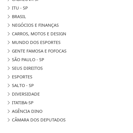
ITU - SP
BRASIL
NEGÓCIOS E FINANÇAS
CARROS, MOTOS E DESIGN
MUNDO DOS ESPORTES
GENTE FAMOSA E FOFOCAS
SÃO PAULO - SP
SEUS DIREITOS
ESPORTES
SALTO - SP
DIVERSIDADE
ITATIBA-SP
AGÊNCIA DINO
CÂMARA DOS DEPUTADOS