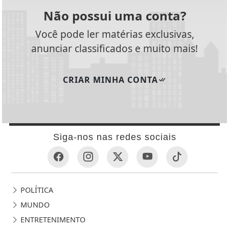
Não possui uma conta?
Você pode ler matérias exclusivas,
anunciar classificados e muito mais!
CRIAR MINHA CONTA
Siga-nos nas redes sociais
POLÍTICA
MUNDO
ENTRETENIMENTO