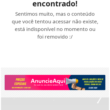
encontrado!
Sentimos muito, mas o conteúdo
que você tentou acessar não existe,
está indisponível no momento ou
foi removido :/