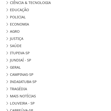
CIÊNCIA & TECNOLOGIA
EDUCAÇÃO
POLICIAL
ECONOMIA
AGRO
JUSTIÇA
SAÚDE
ITUPEVA-SP
JUNDIAÍ - SP
GERAL
CAMPINAS-SP
INDAIATUBA-SP
TRAGÉDIA
MAIS NOTÍCIAS
LOUVEIRA - SP
CABREÚVA-SP