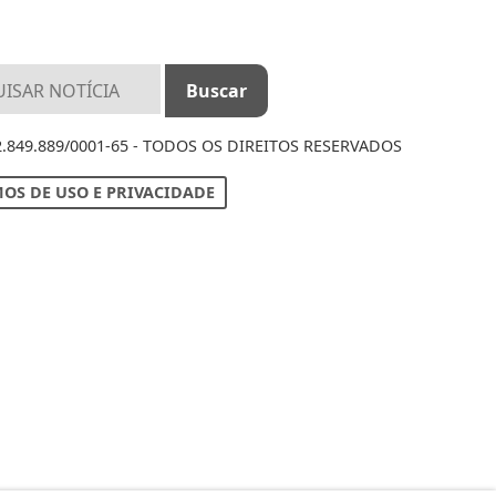
12.849.889/0001-65 - TODOS OS DIREITOS RESERVADOS
OS DE USO E PRIVACIDADE