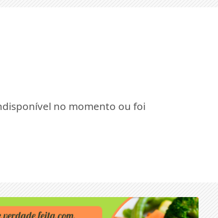
indisponível no momento ou foi