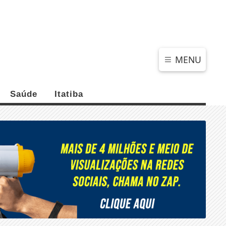
SEXTA-FEIRA, 07 DE AGOSTO 2026
MENU
Saúde
Itatiba