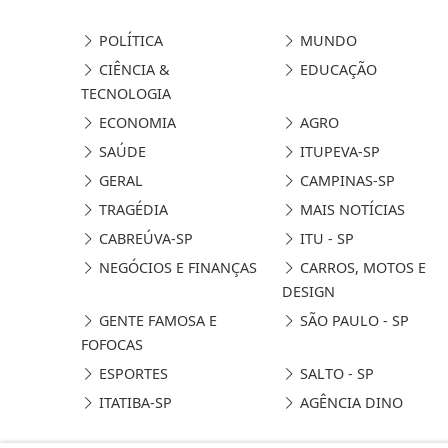
POLÍTICA
MUNDO
CIÊNCIA &
EDUCAÇÃO
TECNOLOGIA
ECONOMIA
AGRO
SAÚDE
ITUPEVA-SP
GERAL
CAMPINAS-SP
TRAGÉDIA
MAIS NOTÍCIAS
CABREÚVA-SP
ITU - SP
NEGÓCIOS E FINANÇAS
CARROS, MOTOS E
DESIGN
GENTE FAMOSA E
SÃO PAULO - SP
FOFOCAS
ESPORTES
SALTO - SP
ITATIBA-SP
AGÊNCIA DINO