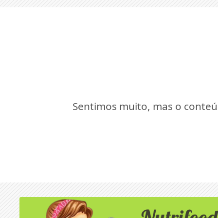
Sentimos muito, mas o conteúd