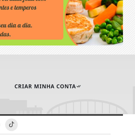
CRIAR MINHA CONTA