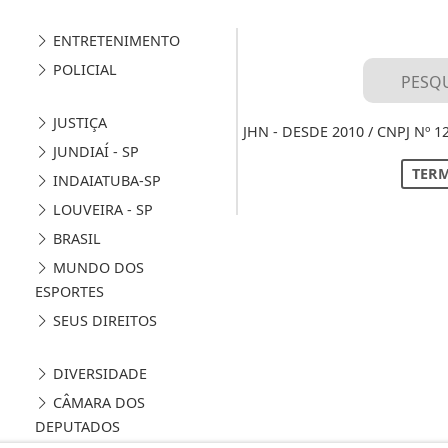
ENTRETENIMENTO
POLICIAL
JUSTIÇA
JHN - DESDE 2010 / CNPJ Nº 
JUNDIAÍ - SP
TERM
INDAIATUBA-SP
LOUVEIRA - SP
BRASIL
MUNDO DOS
ESPORTES
SEUS DIREITOS
DIVERSIDADE
CÂMARA DOS
DEPUTADOS