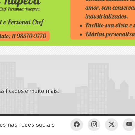
ssificados e muito mais!
os nas redes sociais