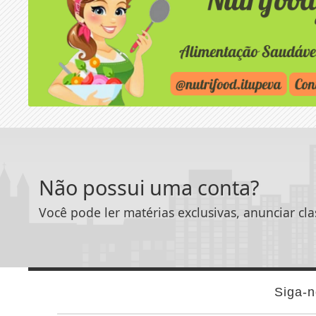
Não possui uma conta?
Você pode ler matérias exclusivas, anunciar cla
Siga-n