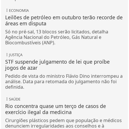
ECONOMIA
Leilões de petróleo em outubro terão recorde de
áreas em disputa
Só no pré-sal, 13 blocos serão licitados, detalha
Agência Nacional do Petróleo, Gás Natural e
Biocombustíveis (ANP).
JUSTIÇA
STF suspende julgamento de lei que proíbe
jogos de azar
Pedido de vista do ministro Flávio Dino interrompeu a
análise. Data para retomada do julgamento não foi
definida.
SAÚDE
Rio concentra quase um terço de casos de
exercício ilegal da medicina
Cirurgiões plásticos pedem que população e médicos
denunciem irregularidades aos conselhos e à