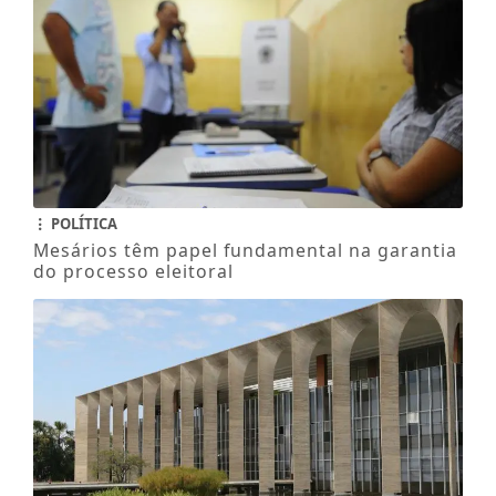
POLÍTICA
Mesários têm papel fundamental na garantia
do processo eleitoral