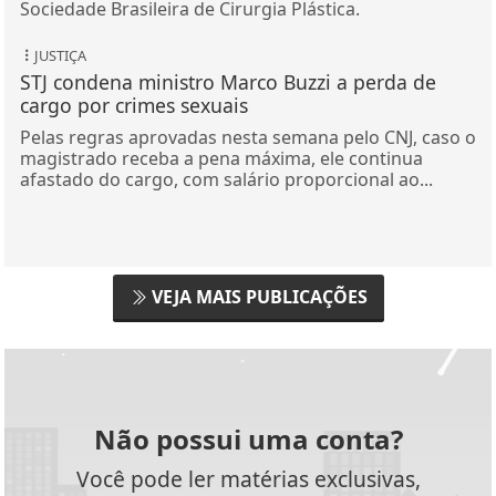
Sociedade Brasileira de Cirurgia Plástica.
JUSTIÇA
STJ condena ministro Marco Buzzi a perda de
cargo por crimes sexuais
Pelas regras aprovadas nesta semana pelo CNJ, caso o
magistrado receba a pena máxima, ele continua
afastado do cargo, com salário proporcional ao...
VEJA MAIS PUBLICAÇÕES
Não possui uma conta?
Você pode ler matérias exclusivas,