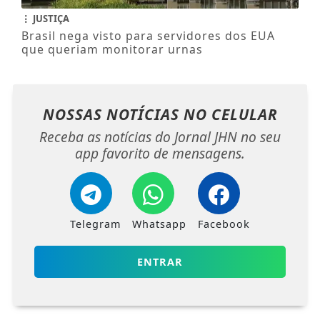
JUSTIÇA
Brasil nega visto para servidores dos EUA
que queriam monitorar urnas
NOSSAS NOTÍCIAS
NO CELULAR
Receba as notícias do Jornal JHN no seu
app favorito de mensagens.
Telegram
Whatsapp
Facebook
ENTRAR