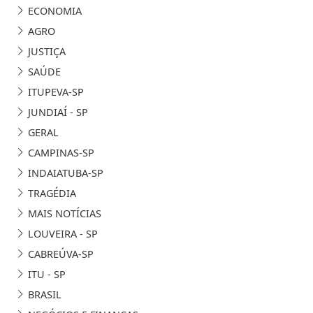
ECONOMIA
AGRO
JUSTIÇA
SAÚDE
ITUPEVA-SP
JUNDIAÍ - SP
GERAL
CAMPINAS-SP
INDAIATUBA-SP
TRAGÉDIA
MAIS NOTÍCIAS
LOUVEIRA - SP
CABREÚVA-SP
ITU - SP
BRASIL