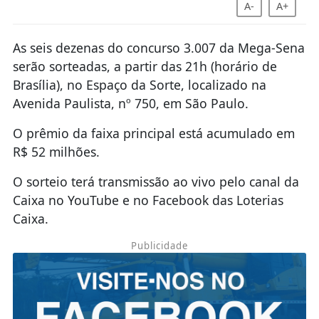
A-
A+
As seis dezenas do concurso 3.007 da Mega-Sena
serão sorteadas, a partir das 21h (horário de
Brasília), no Espaço da Sorte, localizado na
Avenida Paulista, nº 750, em São Paulo.
O prêmio da faixa principal está acumulado em
R$ 52 milhões.
O sorteio terá transmissão ao vivo pelo canal da
Caixa no YouTube e no Facebook das Loterias
Caixa.
Publicidade