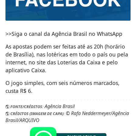
>>Siga o canal da Agência Brasil no WhatsApp
As apostas podem ser feitas até as 20h (horário
de Brasília), nas lotéricas em todo o país ou pela
internet, no site das Loterias da Caixa e pelo
aplicativo Caixa.
O jogo simples, com seis números marcados,
custa R$ 6.
Agência Brasil
FONTE/CRÉDITOS:
© Rafa Neddermeyer/Agência
CRÉDITOS (IMAGEM DE CAPA):
Brasil/ARQUIVO