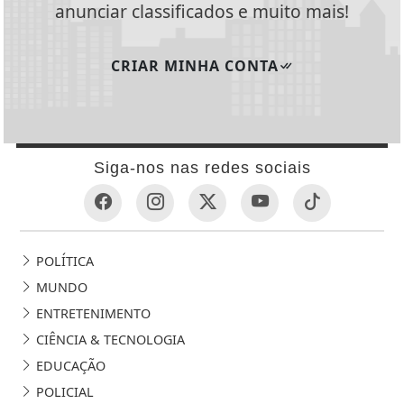
anunciar classificados e muito mais!
CRIAR MINHA CONTA
Siga-nos nas redes sociais
POLÍTICA
MUNDO
ENTRETENIMENTO
CIÊNCIA & TECNOLOGIA
EDUCAÇÃO
POLICIAL