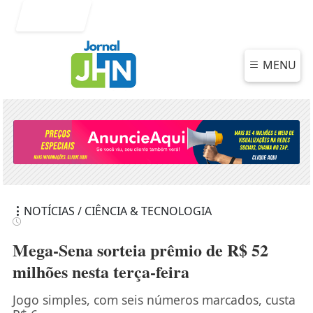
Entrar
MENU
NOTÍCIAS / CIÊNCIA & TECNOLOGIA
Mega-Sena sorteia prêmio de R$ 52
milhões nesta terça-feira
Jogo simples, com seis números marcados, custa