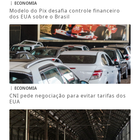
ECONOMIA
Modelo do Pix desafia controle financeiro
dos EUA sobre o Brasil
ECONOMIA
CNI pede negociação para evitar tarifas dos
EUA