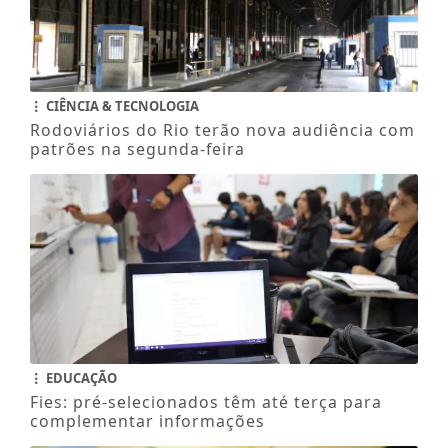
CIÊNCIA & TECNOLOGIA
Rodoviários do Rio terão nova audiência com
patrões na segunda-feira
EDUCAÇÃO
Fies: pré-selecionados têm até terça para
complementar informações