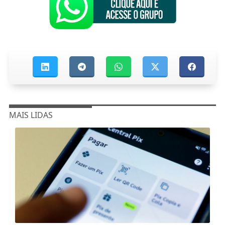
MAIS LIDAS