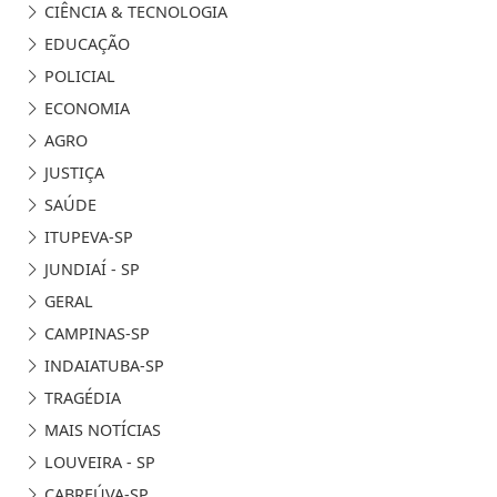
CIÊNCIA & TECNOLOGIA
EDUCAÇÃO
POLICIAL
ECONOMIA
AGRO
JUSTIÇA
SAÚDE
ITUPEVA-SP
JUNDIAÍ - SP
GERAL
CAMPINAS-SP
INDAIATUBA-SP
TRAGÉDIA
MAIS NOTÍCIAS
LOUVEIRA - SP
CABREÚVA-SP