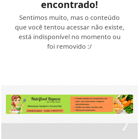
encontrado!
Sentimos muito, mas o conteúdo
que você tentou acessar não existe,
está indisponível no momento ou
foi removido :/