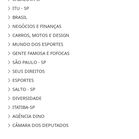
ITU - SP
BRASIL
NEGÓCIOS E FINANÇAS
CARROS, MOTOS E DESIGN
MUNDO DOS ESPORTES
GENTE FAMOSA E FOFOCAS
SÃO PAULO - SP
SEUS DIREITOS
ESPORTES
SALTO - SP
DIVERSIDADE
ITATIBA-SP
AGÊNCIA DINO
CÂMARA DOS DEPUTADOS