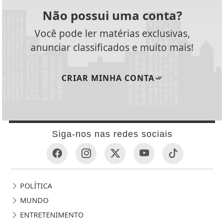
Não possui uma conta?
Você pode ler matérias exclusivas,
anunciar classificados e muito mais!
CRIAR MINHA CONTA
Siga-nos nas redes sociais
POLÍTICA
MUNDO
ENTRETENIMENTO