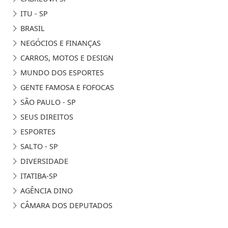
ITU - SP
BRASIL
NEGÓCIOS E FINANÇAS
CARROS, MOTOS E DESIGN
MUNDO DOS ESPORTES
GENTE FAMOSA E FOFOCAS
SÃO PAULO - SP
SEUS DIREITOS
ESPORTES
SALTO - SP
DIVERSIDADE
ITATIBA-SP
AGÊNCIA DINO
CÂMARA DOS DEPUTADOS