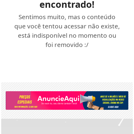
encontrado!
Sentimos muito, mas o conteúdo
que você tentou acessar não existe,
está indisponível no momento ou
foi removido :/