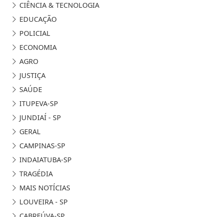
CIÊNCIA & TECNOLOGIA
EDUCAÇÃO
POLICIAL
ECONOMIA
AGRO
JUSTIÇA
SAÚDE
ITUPEVA-SP
JUNDIAÍ - SP
GERAL
CAMPINAS-SP
INDAIATUBA-SP
TRAGÉDIA
MAIS NOTÍCIAS
LOUVEIRA - SP
CABREÚVA-SP