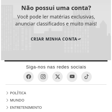
Não possui uma conta?
Você pode ler matérias exclusivas,
anunciar classificados e muito mais!
CRIAR MINHA CONTA
Siga-nos nas redes sociais
POLÍTICA
MUNDO
ENTRETENIMENTO