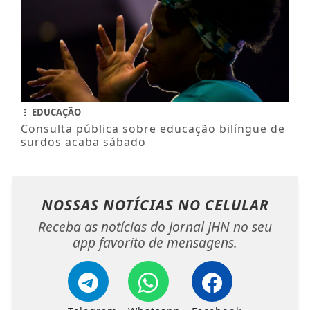
EDUCAÇÃO
Consulta pública sobre educação bilíngue de
surdos acaba sábado
NOSSAS NOTÍCIAS
NO CELULAR
Receba as notícias do Jornal JHN no seu
app favorito de mensagens.