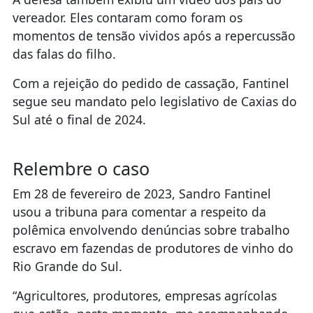
vereador. Eles contaram como foram os
momentos de tensão vividos após a repercussão
das falas do filho.
Com a rejeição do pedido de cassação, Fantinel
segue seu mandato pelo legislativo de Caxias do
Sul até o final de 2024.
Relembre o caso
Em 28 de fevereiro de 2023, Sandro Fantinel
usou a tribuna para comentar a respeito da
polêmica envolvendo denúncias sobre trabalho
escravo em fazendas de produtores de vinho do
Rio Grande do Sul.
“Agricultores, produtores, empresas agrícolas