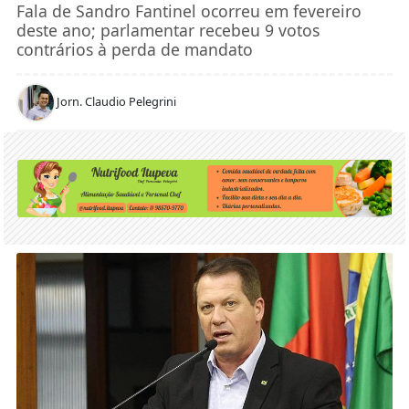
Fala de Sandro Fantinel ocorreu em fevereiro
deste ano; parlamentar recebeu 9 votos
contrários à perda de mandato
Jorn. Claudio Pelegrini