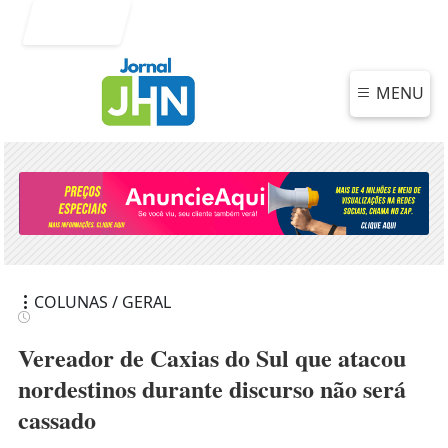
Entrar
MENU
COLUNAS / GERAL
Vereador de Caxias do Sul que atacou
nordestinos durante discurso não será
cassado