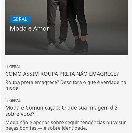
GERAL
Moda e Amor
GERAL
COMO ASSIM ROUPA PRETA NÃO EMAGRECE?
Roupa preta emagrece? Descubra o que é verdade na
moda.
GERAL
Moda é Comunicação: O que sua imagem diz
sobre você?
Moda não é apenas sobre seguir tendências ou vestir
peças bonitas — é sobre identidade.