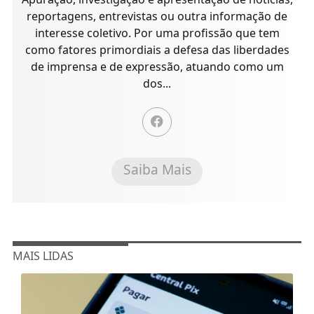
reportagens, entrevistas ou outra informação de
interesse coletivo. Por uma profissão que tem
como fatores primordiais a defesa das liberdades
de imprensa e de expressão, atuando como um
dos...
Saiba Mais
MAIS LIDAS