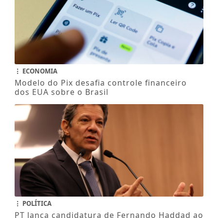
ECONOMIA
Modelo do Pix desafia controle financeiro
dos EUA sobre o Brasil
POLÍTICA
PT lança candidatura de Fernando Haddad ao