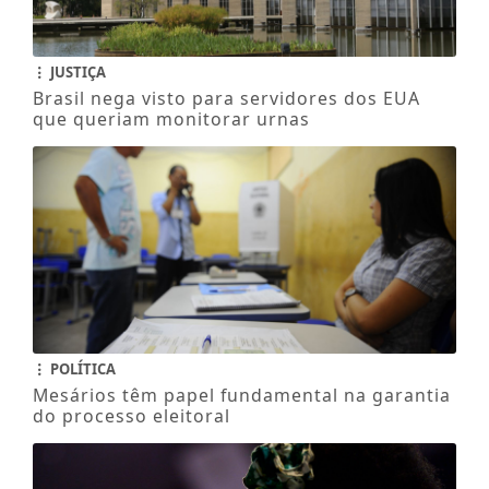
JUSTIÇA
Brasil nega visto para servidores dos EUA
que queriam monitorar urnas
POLÍTICA
Mesários têm papel fundamental na garantia
do processo eleitoral