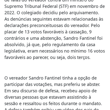
Supremo Tribunal Federal (STF) em novembro de
2022. O colegiado decidiu pelo arquivamento.
As denúncias seguintes estavam relacionadas às
declarações preconceituosas do vereador. Pelo
placar de 13 votos favoráveis à cassação, 9
contrários e uma abstenção, Sandro Fantinel foi
absolvido, já que, pelo regulamento da casa
legislativa, eram necessários no mínimo 16 votos
favoráveis ao parecer, ou seja, dois terços.
O vereador Sandro Fantinel tinha a opção de
participar das votações, mas preferiu se abster.
Em seu discurso de defesa, recebeu apoio de
diversas pessoas que estavam assistindo à
sessão e ressaltou os feitos durante o mandato.
A defesa também exibiu um vídeo dos pais do