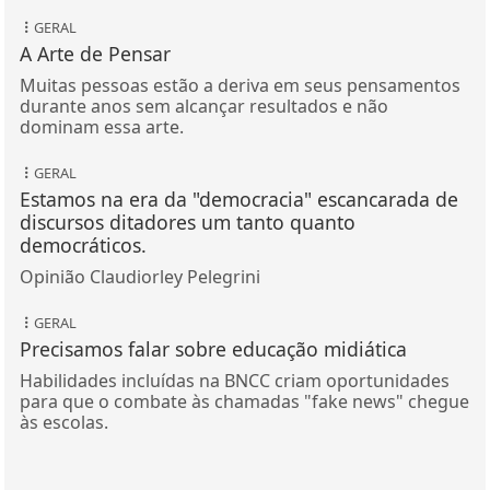
GERAL
A Arte de Pensar
Muitas pessoas estão a deriva em seus pensamentos
durante anos sem alcançar resultados e não
dominam essa arte.
GERAL
Estamos na era da "democracia" escancarada de
discursos ditadores um tanto quanto
democráticos.
Opinião Claudiorley Pelegrini
GERAL
Precisamos falar sobre educação midiática
Habilidades incluídas na BNCC criam oportunidades
para que o combate às chamadas "fake news" chegue
às escolas.