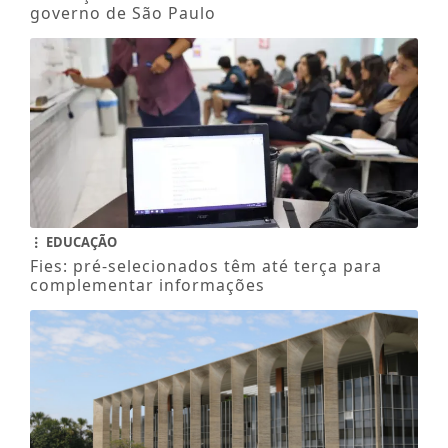
governo de São Paulo
EDUCAÇÃO
Fies: pré-selecionados têm até terça para
complementar informações