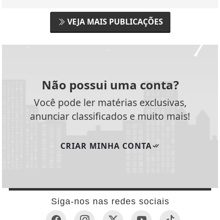
VEJA MAIS PUBLICAÇÕES
Não possui uma conta?
Você pode ler matérias exclusivas,
anunciar classificados e muito mais!
CRIAR MINHA CONTA
Siga-nos nas redes sociais