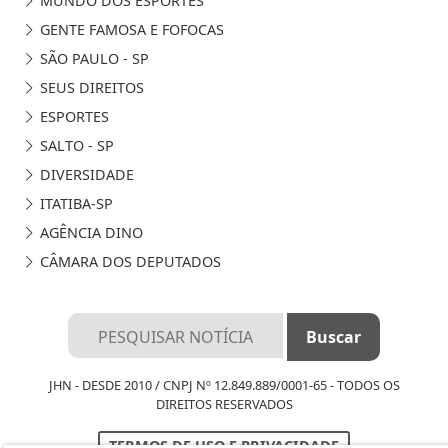
MUNDO DOS ESPORTES
GENTE FAMOSA E FOFOCAS
SÃO PAULO - SP
SEUS DIREITOS
ESPORTES
SALTO - SP
DIVERSIDADE
ITATIBA-SP
AGÊNCIA DINO
CÂMARA DOS DEPUTADOS
JHN - DESDE 2010 / CNPJ Nº 12.849.889/0001-65 - TODOS OS
DIREITOS RESERVADOS
TERMOS DE USO E PRIVACIDADE