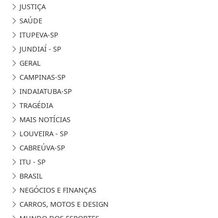
JUSTIÇA
SAÚDE
ITUPEVA-SP
JUNDIAÍ - SP
GERAL
CAMPINAS-SP
INDAIATUBA-SP
TRAGÉDIA
MAIS NOTÍCIAS
LOUVEIRA - SP
CABREÚVA-SP
ITU - SP
BRASIL
NEGÓCIOS E FINANÇAS
CARROS, MOTOS E DESIGN