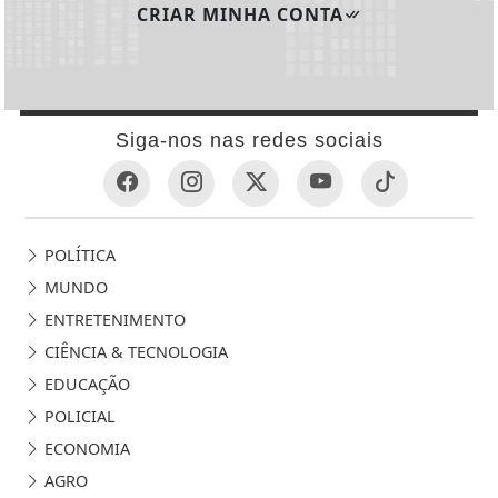
CRIAR MINHA CONTA
Siga-nos nas redes sociais
POLÍTICA
MUNDO
ENTRETENIMENTO
CIÊNCIA & TECNOLOGIA
EDUCAÇÃO
POLICIAL
ECONOMIA
AGRO