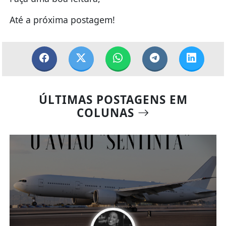
Até a próxima postagem!
ÚLTIMAS POSTAGENS EM
COLUNAS