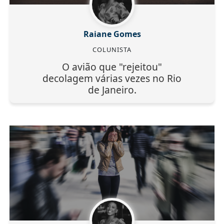
Raiane Gomes
COLUNISTA
O avião que "rejeitou"
decolagem várias vezes no Rio
de Janeiro.