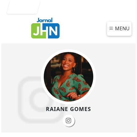
Entrar
MENU
RAIANE GOMES