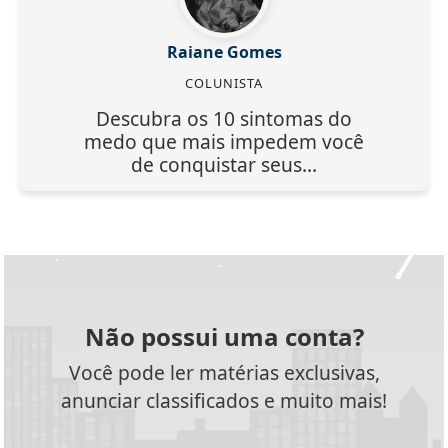
Raiane Gomes
COLUNISTA
Descubra os 10 sintomas do
medo que mais impedem você
de conquistar seus...
Não possui uma conta?
Você pode ler matérias exclusivas,
anunciar classificados e muito mais!