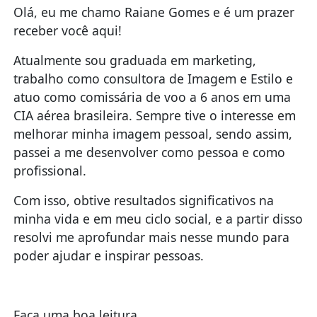
Olá, eu me chamo Raiane Gomes e é um prazer
receber você aqui!
Atualmente sou graduada em marketing,
trabalho como consultora de Imagem e Estilo e
atuo como comissária de voo a 6 anos em uma
CIA aérea brasileira. Sempre tive o interesse em
melhorar minha imagem pessoal, sendo assim,
passei a me desenvolver como pessoa e como
profissional.
Com isso, obtive resultados significativos na
minha vida e em meu ciclo social, e a partir disso
resolvi me aprofundar mais nesse mundo para
poder ajudar e inspirar pessoas.
Faça uma boa leitura,