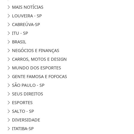
MAIS NOTÍCIAS
LOUVEIRA - SP
CABREÚVA-SP
ITU - SP
BRASIL
NEGÓCIOS E FINANÇAS
CARROS, MOTOS E DESIGN
MUNDO DOS ESPORTES
GENTE FAMOSA E FOFOCAS
SÃO PAULO - SP
SEUS DIREITOS
ESPORTES
SALTO - SP
DIVERSIDADE
ITATIBA-SP