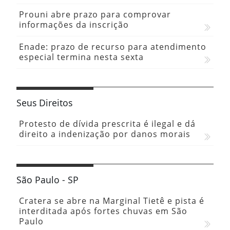
Prouni abre prazo para comprovar
informações da inscrição
Enade: prazo de recurso para atendimento
especial termina nesta sexta
Seus Direitos
Protesto de dívida prescrita é ilegal e dá
direito a indenização por danos morais
São Paulo - SP
Cratera se abre na Marginal Tietê e pista é
interditada após fortes chuvas em São
Paulo