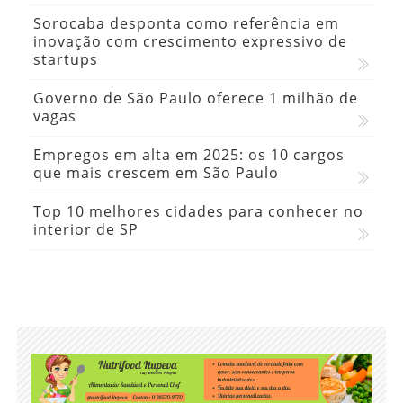
Sorocaba desponta como referência em
inovação com crescimento expressivo de
startups
Governo de São Paulo oferece 1 milhão de
vagas
Empregos em alta em 2025: os 10 cargos
que mais crescem em São Paulo
Top 10 melhores cidades para conhecer no
interior de SP