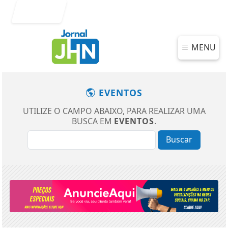
Entrar
MENU
EVENTOS
UTILIZE O CAMPO ABAIXO, PARA REALIZAR UMA
BUSCA EM
EVENTOS
.
Buscar