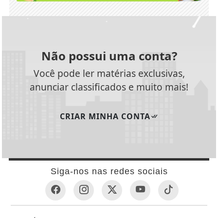
Não possui uma conta?
Você pode ler matérias exclusivas,
anunciar classificados e muito mais!
CRIAR MINHA CONTA
Siga-nos nas redes sociais