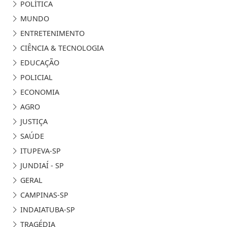
POLÍTICA
MUNDO
ENTRETENIMENTO
CIÊNCIA & TECNOLOGIA
EDUCAÇÃO
POLICIAL
ECONOMIA
AGRO
JUSTIÇA
SAÚDE
ITUPEVA-SP
JUNDIAÍ - SP
GERAL
CAMPINAS-SP
INDAIATUBA-SP
TRAGÉDIA