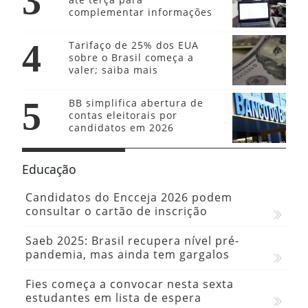
3
complementar informações
4
Tarifaço de 25% dos EUA
sobre o Brasil começa a
valer; saiba mais
5
BB simplifica abertura de
contas eleitorais por
candidatos em 2026
Educação
Candidatos do Encceja 2026 podem
consultar o cartão de inscrição
Saeb 2025: Brasil recupera nível pré-
pandemia, mas ainda tem gargalos
Fies começa a convocar nesta sexta
estudantes em lista de espera