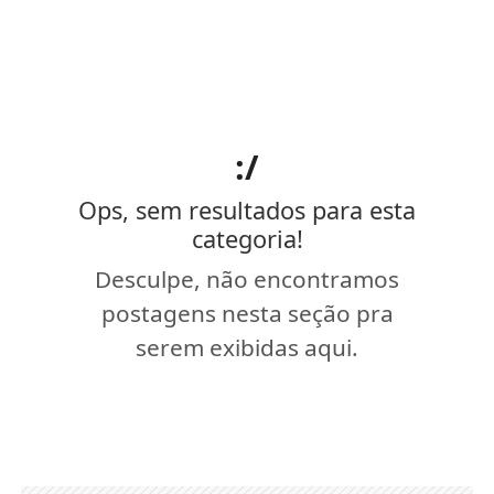
:/
Ops, sem resultados para esta
categoria!
Desculpe, não encontramos
postagens nesta seção pra
serem exibidas aqui.