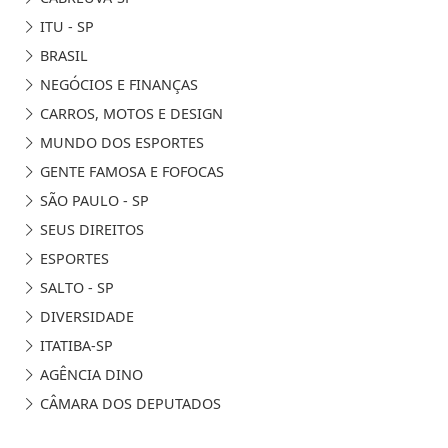
ITU - SP
BRASIL
NEGÓCIOS E FINANÇAS
CARROS, MOTOS E DESIGN
MUNDO DOS ESPORTES
GENTE FAMOSA E FOFOCAS
SÃO PAULO - SP
SEUS DIREITOS
ESPORTES
SALTO - SP
DIVERSIDADE
ITATIBA-SP
AGÊNCIA DINO
CÂMARA DOS DEPUTADOS