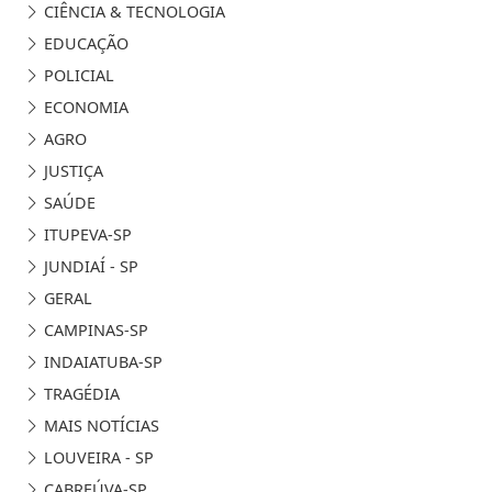
CIÊNCIA & TECNOLOGIA
EDUCAÇÃO
POLICIAL
ECONOMIA
AGRO
JUSTIÇA
SAÚDE
ITUPEVA-SP
JUNDIAÍ - SP
GERAL
CAMPINAS-SP
INDAIATUBA-SP
TRAGÉDIA
MAIS NOTÍCIAS
LOUVEIRA - SP
CABREÚVA-SP