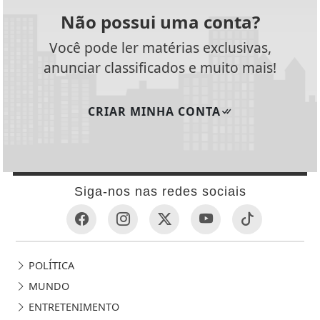
Não possui uma conta?
Você pode ler matérias exclusivas,
anunciar classificados e muito mais!
CRIAR MINHA CONTA
Siga-nos nas redes sociais
POLÍTICA
MUNDO
ENTRETENIMENTO