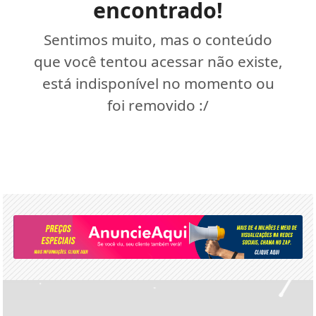
encontrado!
Sentimos muito, mas o conteúdo
que você tentou acessar não existe,
está indisponível no momento ou
foi removido :/