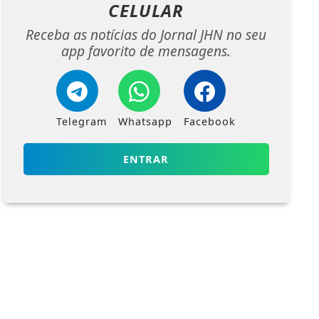
CELULAR
Receba as notícias do Jornal JHN no seu
app favorito de mensagens.
Telegram
Whatsapp
Facebook
ENTRAR