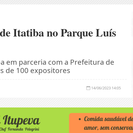
de Itatiba no Parque Luís
ba em parceria com a Prefeitura de
is de 100 expositores
14/06/2023 14:05