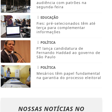
audiência com patrões na
segunda-feira
EDUCAÇÃO
Fies: pré-selecionados têm até
terça para complementar
informações
POLÍTICA
PT lança candidatura de
Fernando Haddad ao governo de
São Paulo
POLÍTICA
Mesários têm papel fundamental
na garantia do processo eleitoral
NOSSAS NOTÍCIAS
NO