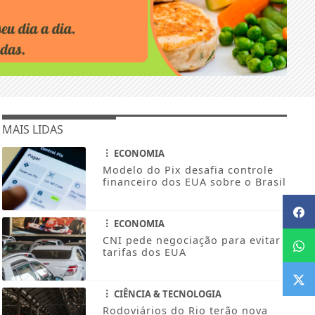
MAIS LIDAS
ECONOMIA
Modelo do Pix desafia controle
financeiro dos EUA sobre o Brasil
ECONOMIA
CNI pede negociação para evitar
tarifas dos EUA
CIÊNCIA & TECNOLOGIA
Rodoviários do Rio terão nova