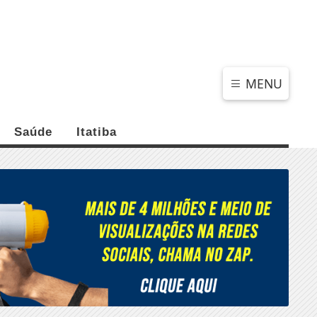
SÁBADO, 08 DE AGOSTO 2026
MENU
Saúde
Itatiba