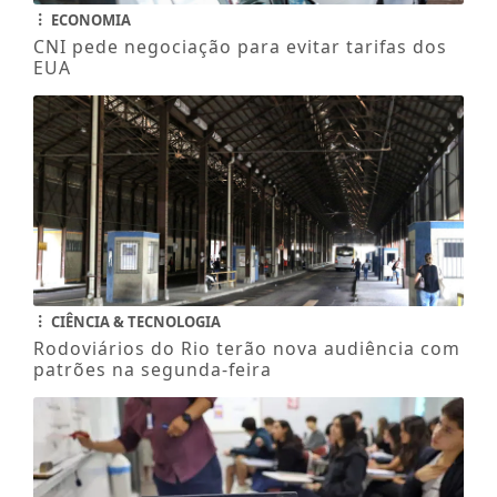
ECONOMIA
CNI pede negociação para evitar tarifas dos
EUA
CIÊNCIA & TECNOLOGIA
Rodoviários do Rio terão nova audiência com
patrões na segunda-feira