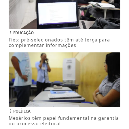
EDUCAÇÃO
Fies: pré-selecionados têm até terça para
complementar informações
POLÍTICA
Mesários têm papel fundamental na garantia
do processo eleitoral