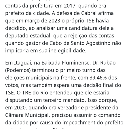
contas da prefeitura em 2017, quando era
prefeito da cidade. A defesa de Cabral afirma
que em março de 2023 o próprio TSE havia
decidido, ao analisar uma candidatura dele a
deputado estadual, que a rejeição das contas
quando gestor de Cabo de Santo Agostinho não
implicaria em sua inelegibilidade.
Em Itaguaí, na Baixada Fluminense, Dr. Rubão
(Podemos) terminou o primeiro turno das
eleições municipais na frente, com 39,46% dos
votos, mas também espera uma decisão final do
TSE. O TRE do Rio entendeu que ele estaria
disputando um terceiro mandato. Isso porque,
em 2020, quando era vereador e presidente da
Câmara Municipal, precisou assumir o comando
da cidade por causa do impeachment do prefeito