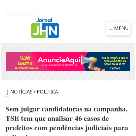
Entrar
MENU
NOTÍCIAS / POLÍTICA
Sem julgar candidaturas na campanha,
TSE tem que analisar 46 casos de
prefeitos com pendências judiciais para