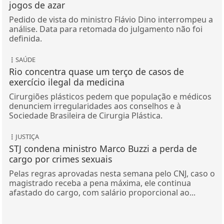
jogos de azar
Pedido de vista do ministro Flávio Dino interrompeu a
análise. Data para retomada do julgamento não foi
definida.
SAÚDE
Rio concentra quase um terço de casos de
exercício ilegal da medicina
Cirurgiões plásticos pedem que população e médicos
denunciem irregularidades aos conselhos e à
Sociedade Brasileira de Cirurgia Plástica.
JUSTIÇA
STJ condena ministro Marco Buzzi a perda de
cargo por crimes sexuais
Pelas regras aprovadas nesta semana pelo CNJ, caso o
magistrado receba a pena máxima, ele continua
afastado do cargo, com salário proporcional ao...