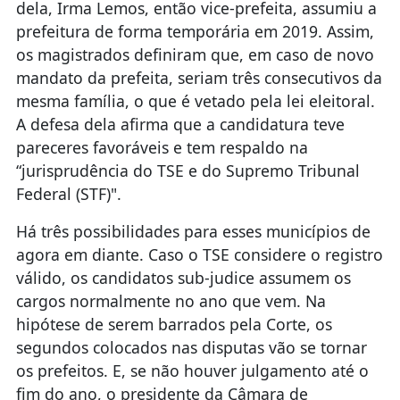
dela, Irma Lemos, então vice-prefeita, assumiu a
prefeitura de forma temporária em 2019. Assim,
os magistrados definiram que, em caso de novo
mandato da prefeita, seriam três consecutivos da
mesma família, o que é vetado pela lei eleitoral.
A defesa dela afirma que a candidatura teve
pareceres favoráveis e tem respaldo na
“jurisprudência do TSE e do Supremo Tribunal
Federal (STF)".
Há três possibilidades para esses municípios de
agora em diante. Caso o TSE considere o registro
válido, os candidatos sub-judice assumem os
cargos normalmente no ano que vem. Na
hipótese de serem barrados pela Corte, os
segundos colocados nas disputas vão se tornar
os prefeitos. E, se não houver julgamento até o
fim do ano, o presidente da Câmara de