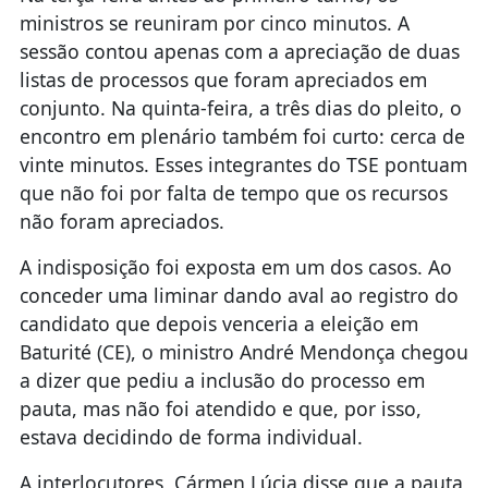
ministros se reuniram por cinco minutos. A
sessão contou apenas com a apreciação de duas
listas de processos que foram apreciados em
conjunto. Na quinta-feira, a três dias do pleito, o
encontro em plenário também foi curto: cerca de
vinte minutos. Esses integrantes do TSE pontuam
que não foi por falta de tempo que os recursos
não foram apreciados.
A indisposição foi exposta em um dos casos. Ao
conceder uma liminar dando aval ao registro do
candidato que depois venceria a eleição em
Baturité (CE), o ministro André Mendonça chegou
a dizer que pediu a inclusão do processo em
pauta, mas não foi atendido e que, por isso,
estava decidindo de forma individual.
A interlocutores, Cármen Lúcia disse que a pauta