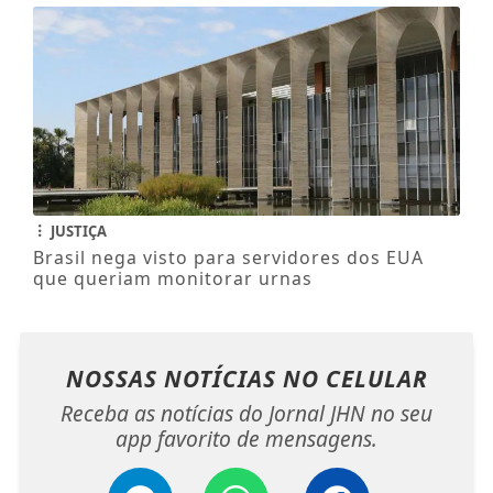
JUSTIÇA
Brasil nega visto para servidores dos EUA
que queriam monitorar urnas
NOSSAS NOTÍCIAS
NO CELULAR
Receba as notícias do Jornal JHN no seu
app favorito de mensagens.