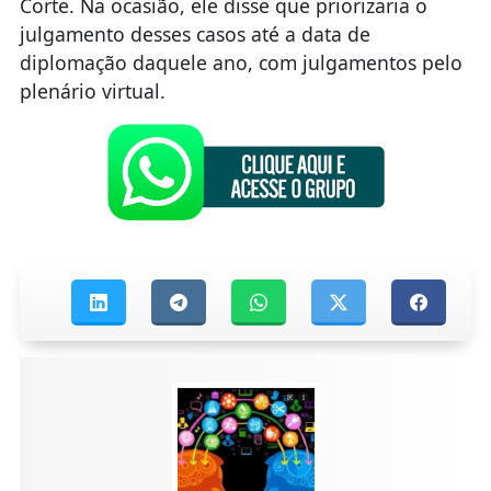
Corte. Na ocasião, ele disse que priorizaria o
julgamento desses casos até a data de
diplomação daquele ano, com julgamentos pelo
plenário virtual.