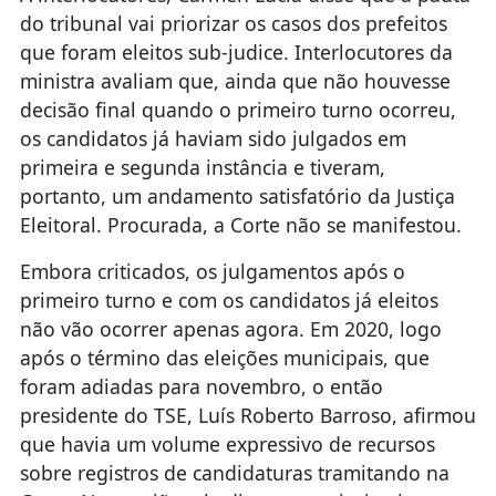
do tribunal vai priorizar os casos dos prefeitos
que foram eleitos sub-judice. Interlocutores da
ministra avaliam que, ainda que não houvesse
decisão final quando o primeiro turno ocorreu,
os candidatos já haviam sido julgados em
primeira e segunda instância e tiveram,
portanto, um andamento satisfatório da Justiça
Eleitoral. Procurada, a Corte não se manifestou.
Embora criticados, os julgamentos após o
primeiro turno e com os candidatos já eleitos
não vão ocorrer apenas agora. Em 2020, logo
após o término das eleições municipais, que
foram adiadas para novembro, o então
presidente do TSE, Luís Roberto Barroso, afirmou
que havia um volume expressivo de recursos
sobre registros de candidaturas tramitando na