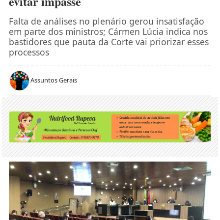
evitar impasse
Falta de análises no plenário gerou insatisfação
em parte dos ministros; Cármen Lúcia indica nos
bastidores que pauta da Corte vai priorizar esses
processos
Assuntos Gerais