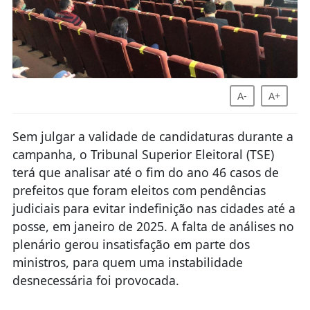
A-
A+
Sem julgar a validade de candidaturas durante a
campanha, o Tribunal Superior Eleitoral (TSE)
terá que analisar até o fim do ano 46 casos de
prefeitos que foram eleitos com pendências
judiciais para evitar indefinição nas cidades até a
posse, em janeiro de 2025. A falta de análises no
plenário gerou insatisfação em parte dos
ministros, para quem uma instabilidade
desnecessária foi provocada.