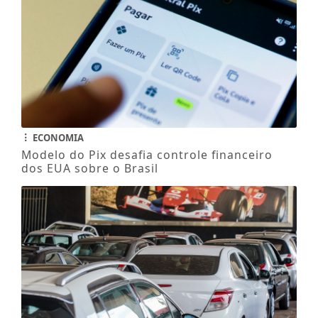
ECONOMIA
Modelo do Pix desafia controle financeiro
dos EUA sobre o Brasil