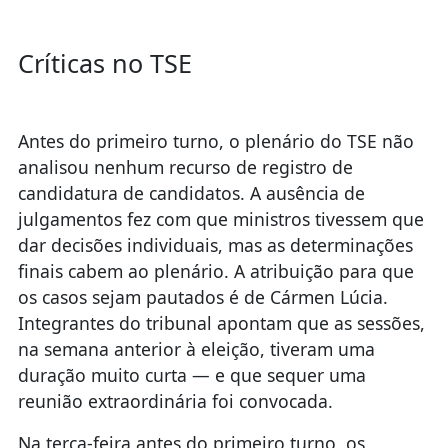
Críticas no TSE
Antes do primeiro turno, o plenário do TSE não
analisou nenhum recurso de registro de
candidatura de candidatos. A ausência de
julgamentos fez com que ministros tivessem que
dar decisões individuais, mas as determinações
finais cabem ao plenário. A atribuição para que
os casos sejam pautados é de Cármen Lúcia.
Integrantes do tribunal apontam que as sessões,
na semana anterior à eleição, tiveram uma
duração muito curta — e que sequer uma
reunião extraordinária foi convocada.
Na terça-feira antes do primeiro turno, os