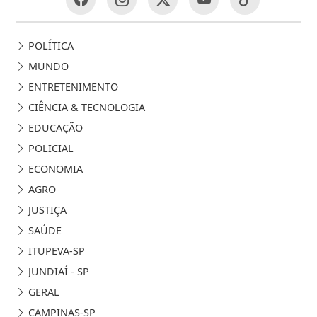
POLÍTICA
MUNDO
ENTRETENIMENTO
CIÊNCIA & TECNOLOGIA
EDUCAÇÃO
POLICIAL
ECONOMIA
AGRO
JUSTIÇA
SAÚDE
ITUPEVA-SP
JUNDIAÍ - SP
GERAL
CAMPINAS-SP