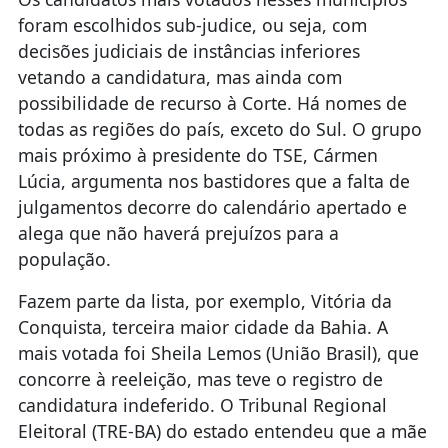
foram escolhidos sub-judice, ou seja, com
decisões judiciais de instâncias inferiores
vetando a candidatura, mas ainda com
possibilidade de recurso à Corte. Há nomes de
todas as regiões do país, exceto do Sul. O grupo
mais próximo à presidente do TSE, Cármen
Lúcia, argumenta nos bastidores que a falta de
julgamentos decorre do calendário apertado e
alega que não haverá prejuízos para a
população.
Fazem parte da lista, por exemplo, Vitória da
Conquista, terceira maior cidade da Bahia. A
mais votada foi Sheila Lemos (União Brasil), que
concorre à reeleição, mas teve o registro de
candidatura indeferido. O Tribunal Regional
Eleitoral (TRE-BA) do estado entendeu que a mãe