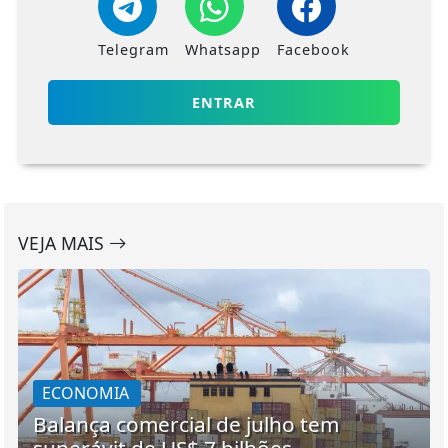
Telegram
Whatsapp
Facebook
ENTRAR
VEJA MAIS
ECONOMIA
Balança comercial de julho tem