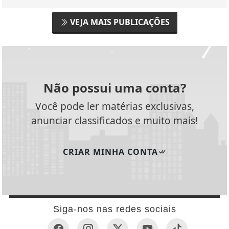
VEJA MAIS PUBLICAÇÕES
Não possui uma conta?
Você pode ler matérias exclusivas,
anunciar classificados e muito mais!
CRIAR MINHA CONTA
Siga-nos nas redes sociais