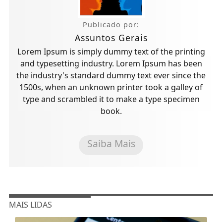
Publicado por:
Assuntos Gerais
Lorem Ipsum is simply dummy text of the printing
and typesetting industry. Lorem Ipsum has been
the industry's standard dummy text ever since the
1500s, when an unknown printer took a galley of
type and scrambled it to make a type specimen
book.
Saiba Mais
MAIS LIDAS