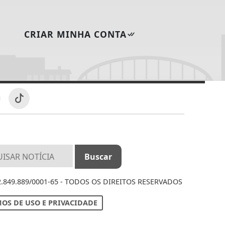
CRIAR MINHA CONTA
12.849.889/0001-65 - TODOS OS DIREITOS RESERVADOS
OS DE USO E PRIVACIDADE