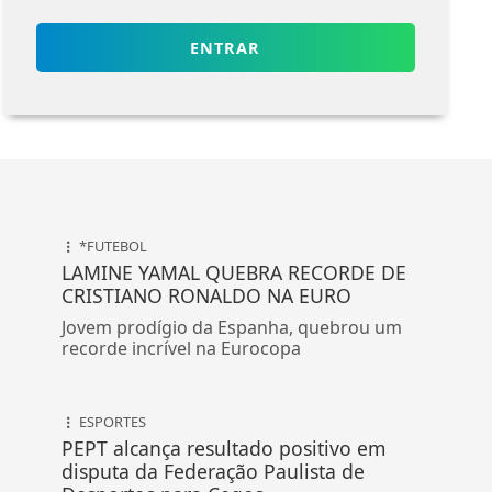
ENTRAR
*FUTEBOL
LAMINE YAMAL QUEBRA RECORDE DE
CRISTIANO RONALDO NA EURO
Jovem prodígio da Espanha, quebrou um
recorde incrível na Eurocopa
ESPORTES
PEPT alcança resultado positivo em
disputa da Federação Paulista de