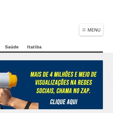
SÁBADO, 08 DE AGOSTO 2026
MENU
Saúde
Itatiba