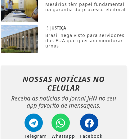
Mesários têm papel fundamental
na garantia do processo eleitoral
JUSTIÇA
Brasil nega visto para servidores
dos EUA que queriam monitorar
urnas
NOSSAS NOTÍCIAS
NO
CELULAR
Receba as notícias do Jornal JHN no seu
app favorito de mensagens.
Telegram
Whatsapp
Facebook