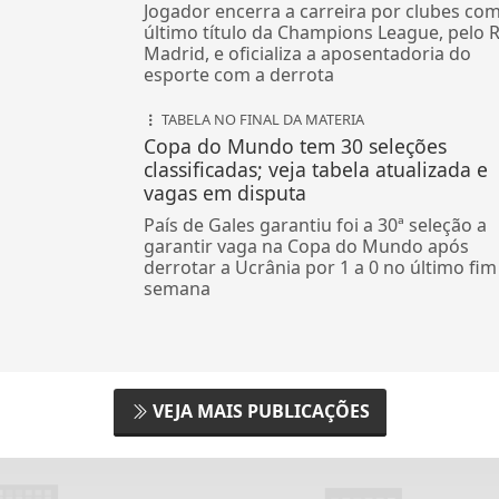
Jogador encerra a carreira por clubes co
último título da Champions League, pelo R
Madrid, e oficializa a aposentadoria do
esporte com a derrota
TABELA NO FINAL DA MATERIA
Copa do Mundo tem 30 seleções
classificadas; veja tabela atualizada e
vagas em disputa
País de Gales garantiu foi a 30ª seleção a
garantir vaga na Copa do Mundo após
derrotar a Ucrânia por 1 a 0 no último fim
semana
VEJA MAIS PUBLICAÇÕES