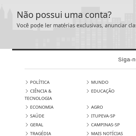
Não possui uma conta?
Você pode ler matérias exclusivas, anunciar cla
Siga-n
POLÍTICA
MUNDO
CIÊNCIA &
EDUCAÇÃO
TECNOLOGIA
ECONOMIA
AGRO
SAÚDE
ITUPEVA-SP
GERAL
CAMPINAS-SP
TRAGÉDIA
MAIS NOTÍCIAS