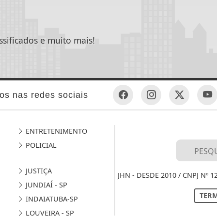
ssificados e muito mais!
os nas redes sociais
ENTRETENIMENTO
POLICIAL
JUSTIÇA
JHN - DESDE 2010 / CNPJ Nº 
JUNDIAÍ - SP
TERM
INDAIATUBA-SP
LOUVEIRA - SP