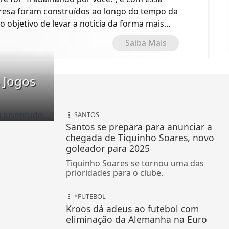
presa foram construídos ao longo do tempo da
o objetivo de levar a notícia da forma mais
Saiba Mais
 Jogos
SANTOS
Santos se prepara para anunciar a
chegada de Tiquinho Soares, novo
goleador para 2025
Tiquinho Soares se tornou uma das
prioridades para o clube.
*FUTEBOL
Kroos dá adeus ao futebol com
eliminação da Alemanha na Euro