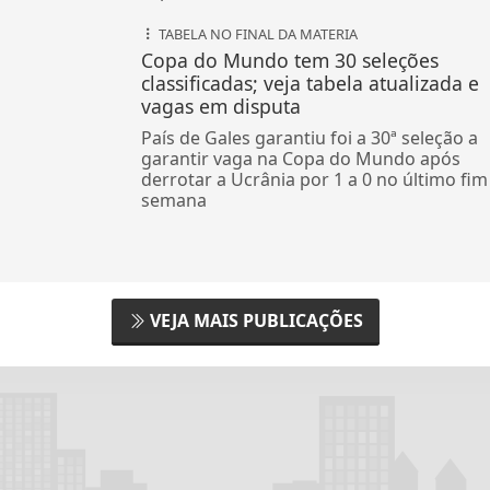
TABELA NO FINAL DA MATERIA
Copa do Mundo tem 30 seleções
classificadas; veja tabela atualizada e
vagas em disputa
País de Gales garantiu foi a 30ª seleção a
garantir vaga na Copa do Mundo após
derrotar a Ucrânia por 1 a 0 no último fim
semana
VEJA MAIS PUBLICAÇÕES