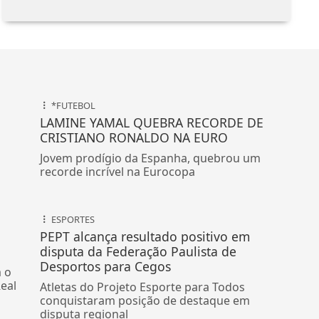
*FUTEBOL
LAMINE YAMAL QUEBRA RECORDE DE
CRISTIANO RONALDO NA EURO
Jovem prodígio da Espanha, quebrou um
recorde incrível na Eurocopa
ESPORTES
PEPT alcança resultado positivo em
disputa da Federação Paulista de
Desportos para Cegos
m o
eal
Atletas do Projeto Esporte para Todos
conquistaram posição de destaque em
disputa regional