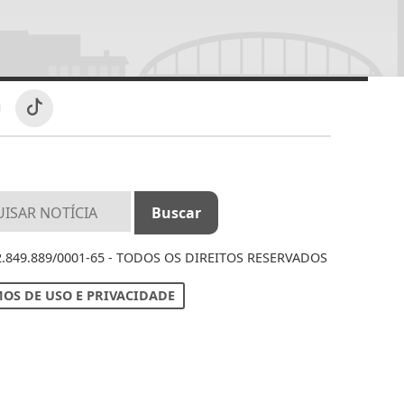
12.849.889/0001-65 - TODOS OS DIREITOS RESERVADOS
OS DE USO E PRIVACIDADE