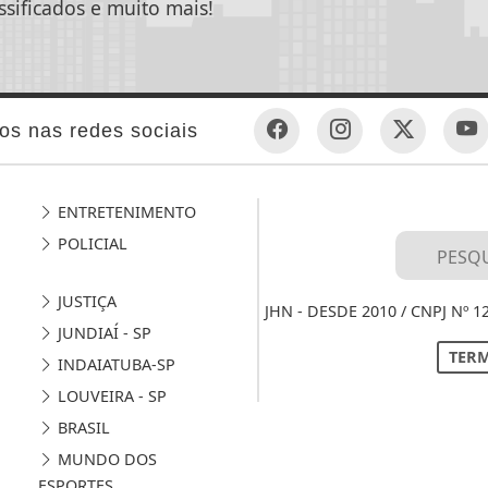
ssificados e muito mais!
os nas redes sociais
ENTRETENIMENTO
POLICIAL
JUSTIÇA
JHN - DESDE 2010 / CNPJ Nº 
JUNDIAÍ - SP
TERM
INDAIATUBA-SP
LOUVEIRA - SP
BRASIL
MUNDO DOS
ESPORTES