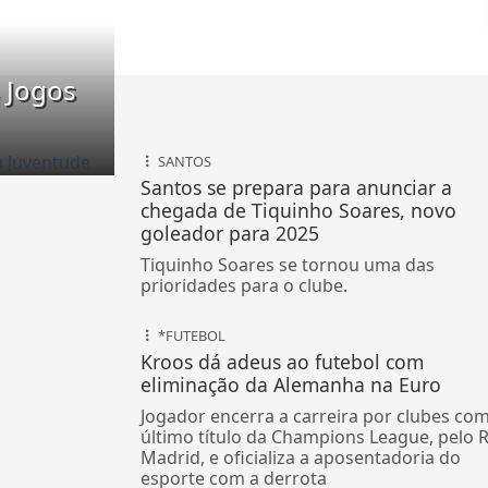
 Jogos
SANTOS
Santos se prepara para anunciar a
chegada de Tiquinho Soares, novo
goleador para 2025
Tiquinho Soares se tornou uma das
prioridades para o clube.
*FUTEBOL
Kroos dá adeus ao futebol com
eliminação da Alemanha na Euro
Jogador encerra a carreira por clubes co
último título da Champions League, pelo R
Madrid, e oficializa a aposentadoria do
esporte com a derrota