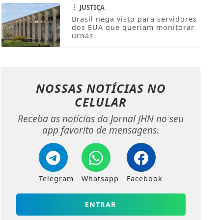
JUSTIÇA
Brasil nega visto para servidores
dos EUA que queriam monitorar
urnas
NOSSAS NOTÍCIAS
NO
CELULAR
Receba as notícias do Jornal JHN no seu
app favorito de mensagens.
Telegram
Whatsapp
Facebook
ENTRAR