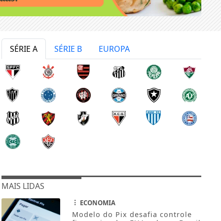
SÉRIE A
SÉRIE B
EUROPA
MAIS LIDAS
ECONOMIA
Modelo do Pix desafia controle