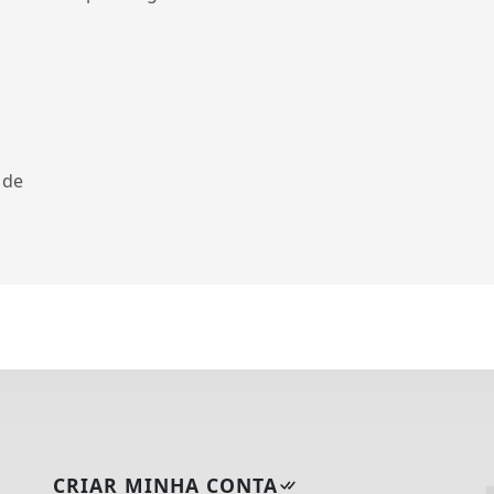
 de
CRIAR MINHA CONTA