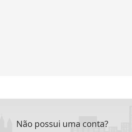
Não possui uma conta?