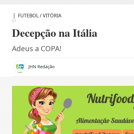
FUTEBOL / VITÓRIA
Decepção na Itália
Adeus a COPA!
JHN Redação