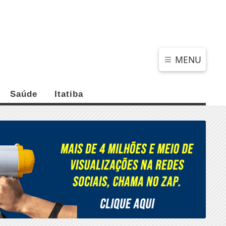
SÁBADO, 08 DE AGOSTO 2026
MENU
Saúde
Itatiba