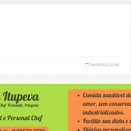
24/03/2022 22:46