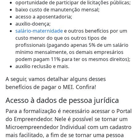
oportunidade de participar de licitações públicas;
baixo custo de manutenção mensal;
acesso a aposentadoria;
auxílio-doença;
salário-maternidade
e outros benefícios por um
custo menor do que os outros tipos de
profissionais (pagando apenas 5% de um salário
mínimo mensalmente, os demais empresários
podem pagam 11% para ter os mesmos direitos);
auxílio reclusão e mais.
A seguir, vamos detalhar alguns desses
benefícios de pagar o MEI. Confira!
Acesso à dados de pessoa jurídica
Para a formalização é necessário acessar o Portal
do Empreendedor. Nele é possível se tornar um
Microempreendedor Individual com um cadastro
mais facilitado, a fim de se tornar uma pessoa