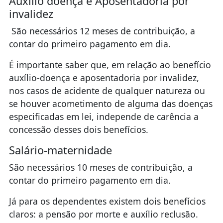
Auxílio doença e Aposentadoria por
invalidez
São necessários 12 meses de contribuição, a
contar do primeiro pagamento em dia.
É importante saber que, em relação ao benefício
auxílio-doença e aposentadoria por invalidez,
nos casos de acidente de qualquer natureza ou
se houver acometimento de alguma das doenças
especificadas em lei, independe de carência a
concessão desses dois benefícios.
Salário-maternidade
São necessários 10 meses de contribuição, a
contar do primeiro pagamento em dia.
Já para os dependentes existem dois benefícios
claros: a pensão por morte e auxílio reclusão.