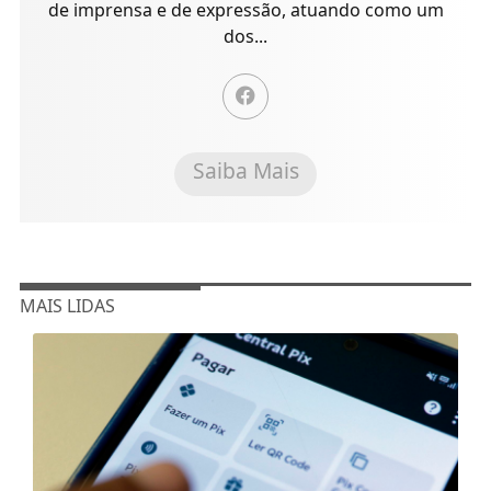
de imprensa e de expressão, atuando como um
dos...
Saiba Mais
MAIS LIDAS