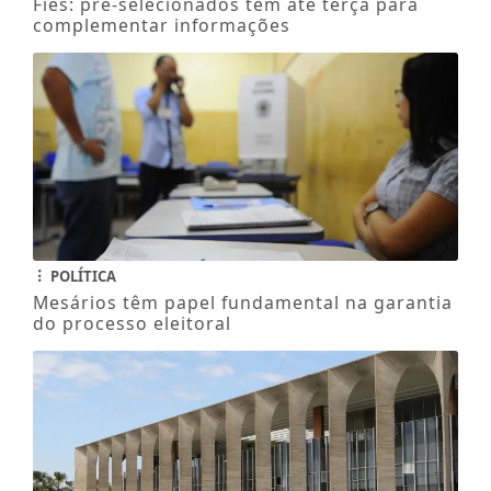
Fies: pré-selecionados têm até terça para
complementar informações
POLÍTICA
Mesários têm papel fundamental na garantia
do processo eleitoral