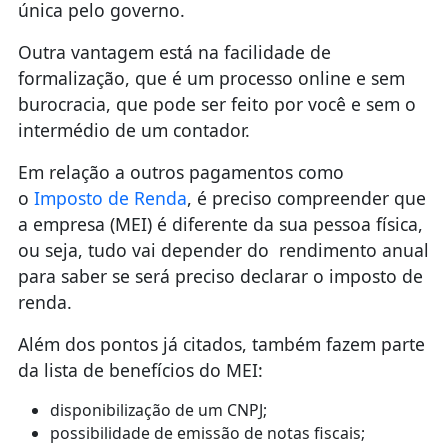
única pelo governo.
Outra vantagem está na facilidade de
formalização, que é um processo online e sem
burocracia, que pode ser feito por você e sem o
intermédio de um contador.
Em relação a outros pagamentos como
o
Imposto de Renda
, é preciso compreender que
a empresa (MEI) é diferente da sua pessoa física,
ou seja, tudo vai depender do rendimento anual
para saber se será preciso declarar o imposto de
renda.
Além dos pontos já citados, também fazem parte
da lista de benefícios do MEI:
disponibilização de um CNPJ;
possibilidade de emissão de notas fiscais;