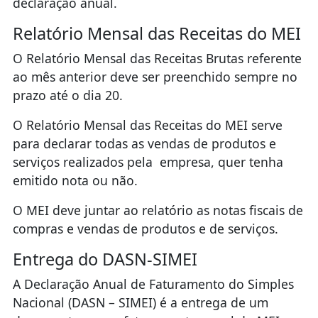
declaração anual.
Relatório Mensal das Receitas do MEI
O Relatório Mensal das Receitas Brutas referente
ao mês anterior deve ser preenchido sempre no
prazo até o dia 20.
O Relatório Mensal das Receitas do MEI serve
para declarar todas as vendas de produtos e
serviços realizados pela empresa, quer tenha
emitido nota ou não.
O MEI deve juntar ao relatório as notas fiscais de
compras e vendas de produtos e de serviços.
Entrega do DASN-SIMEI
A Declaração Anual de Faturamento do Simples
Nacional (DASN – SIMEI) é a entrega de um