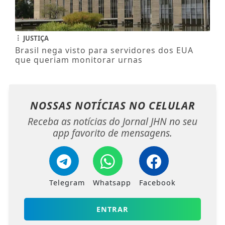
JUSTIÇA
Brasil nega visto para servidores dos EUA
que queriam monitorar urnas
NOSSAS NOTÍCIAS
NO CELULAR
Receba as notícias do Jornal JHN no seu
app favorito de mensagens.
Telegram
Whatsapp
Facebook
ENTRAR