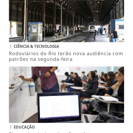
CIÊNCIA & TECNOLOGIA
Rodoviários do Rio terão nova audiência com
patrões na segunda-feira
EDUCAÇÃO