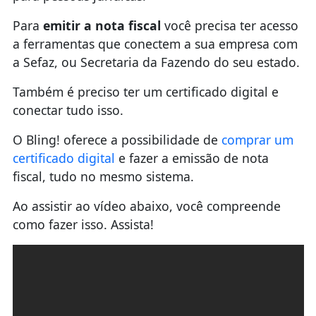
Para
emitir a nota fiscal
você precisa ter acesso
a ferramentas que conectem a sua empresa com
a Sefaz, ou Secretaria da Fazendo do seu estado.
Também é preciso ter um certificado digital e
conectar tudo isso.
O Bling! oferece a possibilidade de
comprar um
certificado digital
e fazer a emissão de nota
fiscal, tudo no mesmo sistema.
Ao assistir ao vídeo abaixo, você compreende
como fazer isso. Assista!