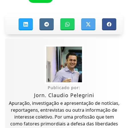
Publicado por:
Jorn. Claudio Pelegrini
Apuração, investigação e apresentação de notícias,
reportagens, entrevistas ou outra informação de
interesse coletivo. Por uma profissão que tem
como fatores primordiais a defesa das liberdades