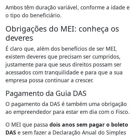
Ambos têm duração variável, conforme a idade e
o tipo do beneficiário.
Obrigações do MEI: conheça os
deveres
É claro que, além dos benefícios de ser MEI,
existem deveres que precisam ser cumpridos,
justamente para que seus direitos possam ser
acessados com tranquilidade e para que a sua
empresa possa continuar a crescer.
Pagamento da Guia DAS
O pagamento da DAS é também uma obrigação
ao empreendedor para estar em dia com o Fisco.
O MEI que passa
dois anos sem pagar o boleto
DAS
e sem fazer a Declaração Anual do Simples