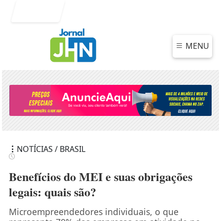
Entrar
MENU
NOTÍCIAS / BRASIL
Benefícios do MEI e suas obrigações
legais: quais são?
Microempreendedores individuais, o que