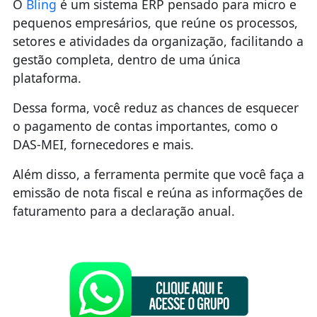
O
Bling
é um sistema ERP pensado para micro e
pequenos empresários, que reúne os processos,
setores e atividades da organização, facilitando a
gestão completa, dentro de uma única
plataforma.
Dessa forma, você reduz as chances de esquecer
o pagamento de contas importantes, como o
DAS-MEI, fornecedores e mais.
Além disso, a ferramenta permite que você faça a
emissão de nota fiscal e reúna as informações de
faturamento para a declaração anual.