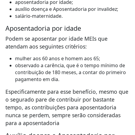
aposentadoria por idade;
auxílio doença e Aposentadoria por invalidez;
salário-maternidade.
Aposentadoria por idade
Podem se aposentar por idade MEIs que
atendam aos seguintes critérios:
mulher aos 60 anos e homem aos 65;
observado a carência, que é o tempo mínimo de
contribuição de 180 meses, a contar do primeiro
pagamento em dia.
Especificamente para esse benefício, mesmo que
o segurado pare de contribuir por bastante
tempo, as contribuições para aposentadoria
nunca se perdem, sempre serão consideradas
para a aposentadoria