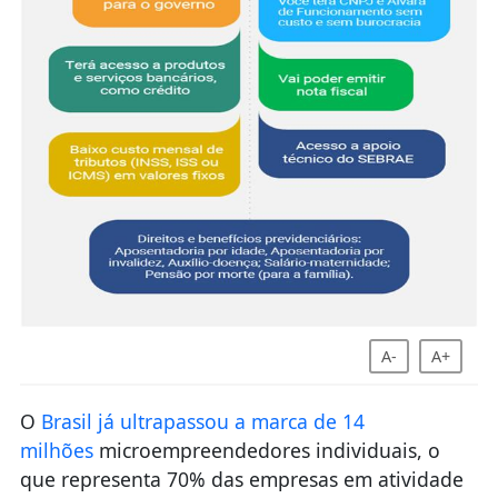
A-
A+
O
Brasil já ultrapassou a marca de 14
milhões
microempreendedores individuais, o
que representa 70% das empresas em atividade