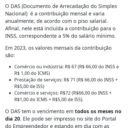
O DAS (Documento de Arrecadação do Simples
Nacional) é a contribuição mensal e varia
anualmente, de acordo com o piso salarial.
Afinal, nele está incluída a contribuição para o
INSS, correspondente a 5% do salário mínimo.
Em 2023, os valores mensais da contribuição
são:
Comércio ou indústria: R$ 67 (R$ 66,00 do INSS e
R$ 1,00 do ICMS)
Prestação de serviços: R$ 71 (R$ 66,00 do INSS +
R$5,00 de ISS)
Comércio e serviços: R$72 (R$66,00 do INSS +
R$1,00 do ICMS + R$5,00 de ISS).
O DAS tem o vencimento em
todos os meses no
dia 20
. Ele pode ser impresso no site do Portal
do Empreendedor e estando em dia com as