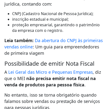
jurídica, contando com:
CNPJ (Cadastro Nacional de Pessoa Jurídica);
inscrição estadual e municipal;
proteção empresarial, garantindo o patrimônio
da empresa com o registro.
Leia também:
Da abertura do CNPJ às primeiras
vendas online
: Um guia para empreendedores
de primeira viagem
Possibilidade de emitir Nota Fiscal
A
Lei Geral das Micro e Pequenas Empresas
, diz
que o MEI
não precisa emitir nota fiscal na
venda de produtos para pessoa física
.
No entanto, isso se torna obrigatório quando
falamos sobre vendas ou prestação de serviços
para pessoas jurídicas.