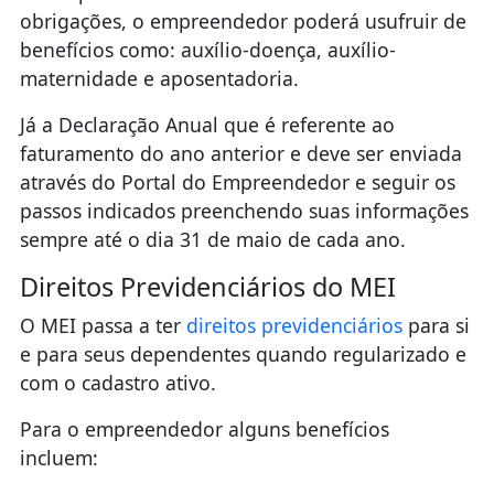
obrigações, o empreendedor poderá usufruir de
benefícios como: auxílio-doença, auxílio-
maternidade e aposentadoria.
Já a Declaração Anual que é referente ao
faturamento do ano anterior e deve ser enviada
através do Portal do Empreendedor e seguir os
passos indicados preenchendo suas informações
sempre até o dia 31 de maio de cada ano.
Direitos Previdenciários do MEI
O MEI passa a ter
direitos previdenciários
para si
e para seus dependentes quando regularizado e
com o cadastro ativo.
Para o empreendedor alguns benefícios
incluem: