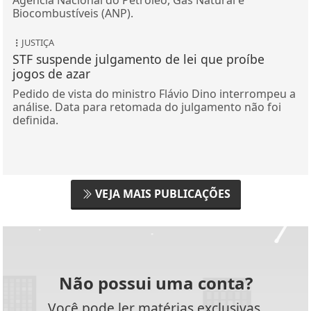
Biocombustíveis (ANP).
JUSTIÇA
STF suspende julgamento de lei que proíbe
jogos de azar
Pedido de vista do ministro Flávio Dino interrompeu a
análise. Data para retomada do julgamento não foi
definida.
VEJA MAIS PUBLICAÇÕES
Não possui uma conta?
Você pode ler matérias exclusivas,