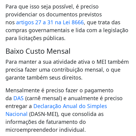
Para que isso seja possível, é preciso
providenciar os documentos previstos
nos
artigos 27 a 31 na Lei 8666
, que trata das
compras governamentais e lida com a legislação
para licitações públicas.
Baixo Custo Mensal
Para manter a sua atividade ativa o MEI também
precisa fazer uma contribuição mensal, o que
garante também seus direitos.
Mensalmente é preciso fazer o pagamento
da
DAS
(carnê mensal) e anualmente é preciso
entregar a
Declaração Anual do Simples
Nacional
(DASN-MEI), que consolida as
informações de faturamento do
microempreendedor individual.