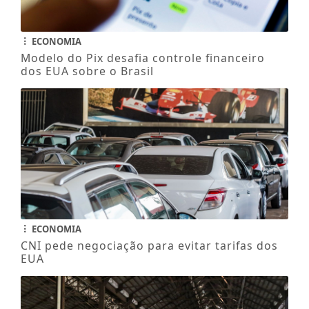
ECONOMIA
Modelo do Pix desafia controle financeiro
dos EUA sobre o Brasil
ECONOMIA
CNI pede negociação para evitar tarifas dos
EUA