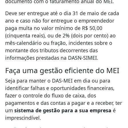
documento com o faturamento anual do MEI.
Deve ser entregue até o dia 31 de maio de cada
ano e caso não for entregue o empreendedor
paga multa no valor mínimo de R$ 50,00
(cinquenta reais), ou de 2% (dois por cento) ao
mês-calendário ou fração, incidentes sobre o
montante dos tributos decorrentes das
informações prestadas na DASN-SIMEI.
Faça uma gestão eficiente do MEI
Seja para manter o DAS-MEI em dia ou para
identificar falhas e oportunidades financeiras,
fazer o controle do fluxo de caixa, dos
pagamentos e das contas a pagar e a receber, ter
um
sistema de gestão para a sua empresa
é
imprescindível.