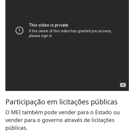
Participação em licitações públicas
O MEI também pode vender para o Estado ou
vender para o governo através de licitações
públicas.