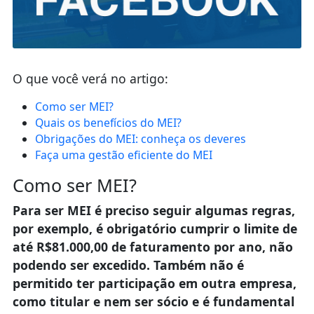
O que você verá no artigo:
Como ser MEI?
Quais os benefícios do MEI?
Obrigações do MEI: conheça os deveres
Faça uma gestão eficiente do MEI
Como ser MEI?
Para ser MEI é preciso seguir algumas regras,
por exemplo, é obrigatório cumprir o limite de
até R$81.000,00 de faturamento por ano, não
podendo ser excedido. Também não é
permitido ter participação em outra empresa,
como titular e nem ser sócio e é fundamental