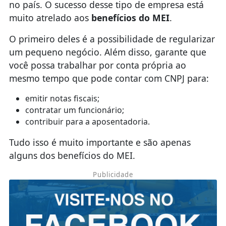
no país. O sucesso desse tipo de empresa está
muito atrelado aos
benefícios do MEI
.
O primeiro deles é a possibilidade de regularizar
um pequeno negócio. Além disso, garante que
você possa trabalhar por conta própria ao
mesmo tempo que pode contar com CNPJ para:
emitir notas fiscais;
contratar um funcionário;
contribuir para a aposentadoria.
Tudo isso é muito importante e são apenas
alguns dos benefícios do MEI.
Publicidade