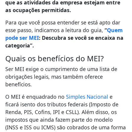
que as atividades da empresa estejam entre
as ocupações permitidas.
Para que você possa entender se está apto dar
esse passo, indicamos a leitura do guia,
“
Quem
pode ser MEI
: Descubra se você se encaixa na
categoria”.
Quais os benefícios do MEI?
Ser MEI exige o cumprimento de uma lista de
obrigações legais, mas também oferece
benefícios.
O MEI é enquadrado no
Simples Nacional
e
ficará isento dos tributos federais (Imposto de
Renda, PIS, Cofins, IPI e CSLL). Além disso, os
impostos que ainda fazem parte do modelo
(INSS e ISS ou ICMS) são cobrados de uma forma