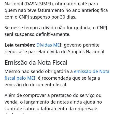
Nacional (DASN-SIMEI), obrigatória até para
quem não teve faturamento no ano anterior, fica
com o CNPJ suspenso por 30 dias.
Se nesse tempo a dívida não for quitada, o CNPJ
será suspenso definitivamente.
Leia também:
Dívidas ME
I: governo permite
negociar e parcelar dívida do Simples Nacional
Emissão da Nota Fiscal
Mesmo não sendo obrigatória a
emissão de Nota
fiscal pelo MEI
, é recomendada que se faça a
emissão do documento fiscal.
Além de comprovar a prestação do serviço ou
venda, o lançamento de notas ainda ajuda no
controle sobre o faturamento da empresa e