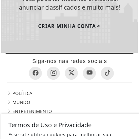
anunciar classificados e muito mais!
CRIAR MINHA CONTA
Siga-nos nas redes sociais
POLÍTICA
MUNDO
ENTRETENIMENTO
CIÊNCIA & TECNOLOGIA
Termos de Uso e Privacidade
EDUCAÇÃO
Esse site utiliza cookies para melhorar sua
POLICIAL